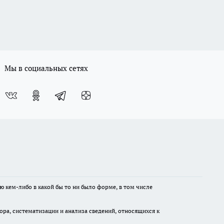
Мы в социальных сетях
ю кем-либо в какой бы то ни было форме, в том числе
а, систематизации и анализа сведений, относящихся к