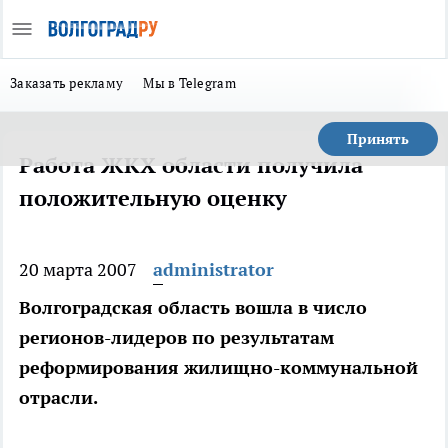
Заказать рекламу
Мы в Telegram
Принять
Работа ЖКХ области получила
положительную оценку
20 марта 2007
administrator
Волгоградская область вошла в число
регионов-лидеров по результатам
реформирования жилищно-коммунальной
отрасли.