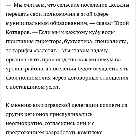
— Мы считаем, что сельские поселения должны
передать свои полномочия в этой сфере
муниципальным образованиям, — сказал Юрий
Котляров. — Если мы к каждому кубу воды
приставим директора, бухгалтера, специалиста,
то тарифы «взлетят». Мы ставим задачу
организовать производство как минимум на
уровне района, а поселения будут осуществлять
свои полномочия через договорные отношения
с поставщиком услуг.
К мнению волгоградской делегации коллеги из
других регионов прислушивались
неоднократно, согласились они и с
предложением разработать комплекс