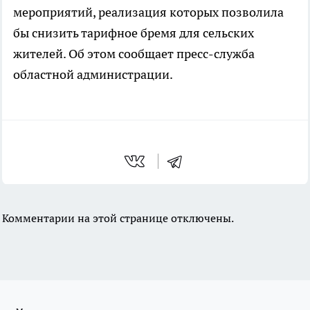
мероприятий, реализация которых позволила
бы снизить тарифное бремя для сельских
жителей. Об этом сообщает пресс-служба
областной администрации.
Комментарии на этой странице отключены.