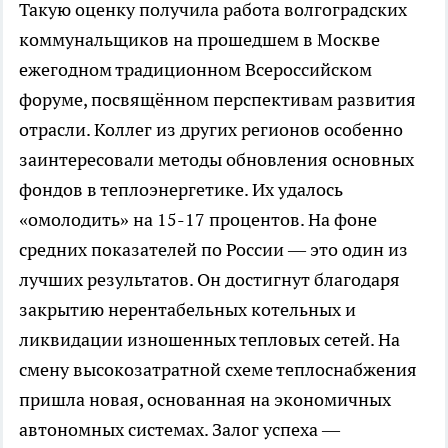
Такую оценку получила работа волгоградских
коммунальщиков на прошедшем в Москве
ежегодном традиционном Всероссийском
форуме, посвящённом перспективам развития
отрасли. Коллег из других регионов особенно
заинтересовали методы обновления основных
фондов в теплоэнергетике. Их удалось
«омолодить» на 15-17 процентов. На фоне
средних показателей по России — это один из
лучших результатов. Он достигнут благодаря
закрытию нерентабельных котельных и
ликвидации изношенных тепловых сетей. На
смену высокозатратной схеме теплоснабжения
пришла новая, основанная на экономичных
автономных системах. Залог успеха —