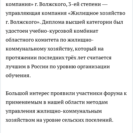
компания» г. Волжского, 3-ей степени —
управляющая компания «Жилищное хозяйство
г. Волжского». Диплома высшей категории был
удостоен учебно-курсовой комбинат
областного комитета по жилищно-
коммунальному хозяйству, который на
протяжении последних трёх лет считается
лучшим в России по уровню организации
обучения.
Большой интерес проявили участники форума к
применяемым в нашей области методам
управления жилищно-коммунальным
хозяйством на уровне сельских поселений.