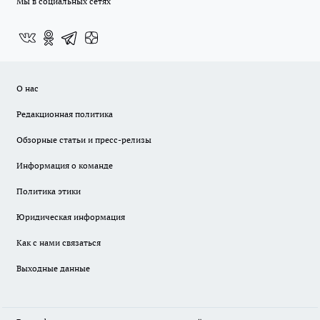
Мы в социальных сетях
О нас
Редакционная политика
Обзорные статьи и пресс-релизы
Информация о команде
Политика этики
Юридическая информация
Как с нами связаться
Выходные данные