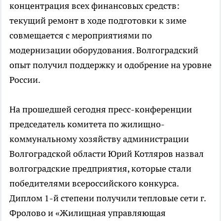
концентрация всех финансовых средств:
текущий ремонт в ходе подготовки к зиме
совмещается с мероприятиями по
модернизации оборудования. Волгоградский
опыт получил поддержку и одобрение на уровне
России.
На прошедшей сегодня пресс-конференции
председатель комитета по жилищно-
коммунальному хозяйству администрации
Волгоградской области Юрий Котляров назвал
волгоградские предприятия, которые стали
победителями всероссийского конкурса.
Диплом 1-й степени получили тепловые сети г.
Фролово и «Жилищная управляющая