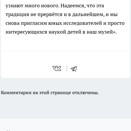
узнают много нового. Надеемся, что эта
традиция не прервётся и в дальнейшем, и мы
снова пригласим юных исследователей и просто
интересующихся наукой детей в наш музей».
Комментарии на этой странице отключены.