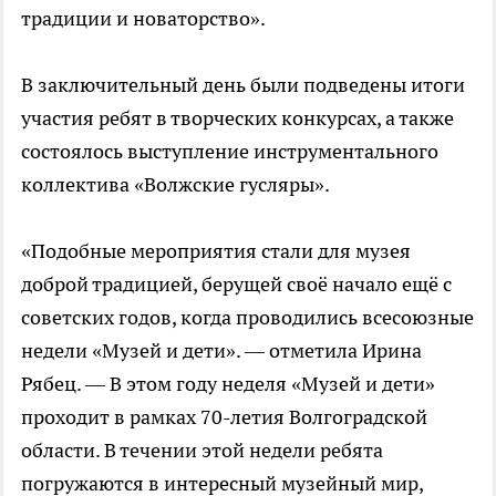
традиции и новаторство».
В заключительный день были подведены итоги
участия ребят в творческих конкурсах, а также
состоялось выступление инструментального
коллектива «Волжские гусляры».
«Подобные мероприятия стали для музея
доброй традицией, берущей своё начало ещё с
советских годов, когда проводились всесоюзные
недели «Музей и дети». — отметила Ирина
Рябец. — В этом году неделя «Музей и дети»
проходит в рамках 70-летия Волгоградской
области. В течении этой недели ребята
погружаются в интересный музейный мир,