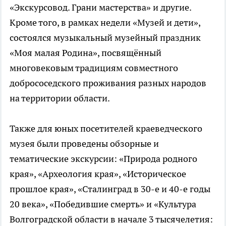
«Экскурсовод. Грани мастерства» и другие.
Кроме того, в рамках недели «Музей и дети»,
состоялся музыкальный музейный праздник
«Моя малая Родина», посвящённый
многовековым традициям совместного
добрососедского проживания разных народов
на территории области.
Также для юных посетителей краеведческого
музея были проведены обзорные и
тематические экскурсии: «Природа родного
края», «Археология края», «Историческое
прошлое края», «Сталинград в 30-е и 40-е годы
20 века», «Победившие смерть» и «Культура
Волгоградской области в начале 3 тысячелетия: