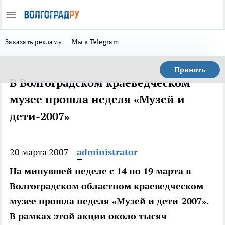
Заказать рекламу
Мы в Telegram
Принять
В Волгоградском краеведческом
музее прошла неделя «Музей и
дети-2007»
20 марта 2007
administrator
На минувшей неделе с 14 по 19 марта в
Волгоградском областном краеведческом
музее прошла неделя «Музей и дети-2007».
В рамках этой акции около тысяч