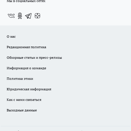
Мы в социальных сетях
О нас
Редакционная политика
Обзорные статьи и пресс-релизы
Информация о команде
Политика этики
Юридическая информация
Как с нами связаться
Выходные данные