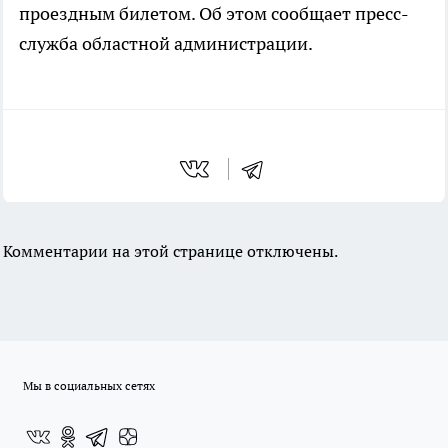
проездным билетом. Об этом сообщает пресс-
служба областной администрации.
Комментарии на этой странице отключены.
Мы в социальных сетях