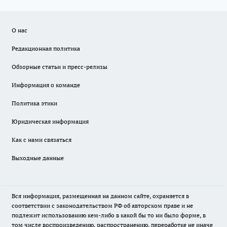
О нас
Редакционная политика
Обзорные статьи и пресс-релизы
Информация о команде
Политика этики
Юридическая информация
Как с нами связаться
Выходные данные
Вся информация, размещенная на данном сайте, охраняется в
соответствии с законодательством РФ об авторском праве и не
подлежит использованию кем-либо в какой бы то ни было форме, в
том числе воспроизведению, распространению, переработке не иначе