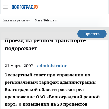
Заказать рекламу
Мы в Telegram
Принять
Проезд на речном транспорте
подорожает
21 марта 2007
administrator
Экспертный совет при управлении по
региональным тарифам администрации
Волгоградской области рассмотрел
предложение ОАО «Волгоградский речной
порт» о повышении на 20 процентов