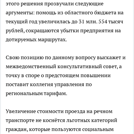
этого решения прозвучали следующие
аргументы: помощь из областного бюджета на
текущий год увеличилась до 31 млн. 554 тысяч
рублей, сокращаются убытки предприятия на
дотируемых маршрутах.
Свою позицию по данному вопросу выскажет и
межведомственный консультативный совет, а
точку в споре о предстоящем повышении
поставит коллегия управления по
региональным тарифам.
Увеличение стоимости проезда на речном
транспорте не коснётся льготных категорий
граждан, которые пользуются социальным