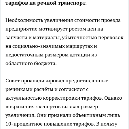
тарифов на речной транспорт.
Необходимость увеличения стоимости проезда
предприятие мотивирует ростом цен на
запчасти и материалы, убыточностью перевозок
на социально-значимых маршрутах и
недостаточным размером дотации из
областного бюджета.
Совет проанализировал предоставленные
речниками расчёты и согласился с
актуальностью корректировки тарифов. Однако
возражения экспертов вызвал размер
увеличения. Они признали объективным лишь
10-процентное повышение тарифов. В пользу