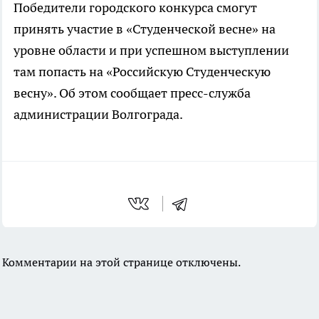
Победители городского конкурса смогут
принять участие в «Студенческой весне» на
уровне области и при успешном выступлении
там попасть на «Российскую Студенческую
весну». Об этом сообщает пресс-служба
администрации Волгограда.
Комментарии на этой странице отключены.