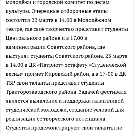
молодёжи и городской комитет по делам
культуры. Очередные отборочные этапы
состоятся 22 марта в 14.00 в Молодёжном
театре, где своё творчество представят студенты
Центрального района и в 17.00 в
администрации Советского района, где
выступят студенты Советского района. 23 марта
в 14.00 в ДК «Патриот» эстафету «Студенческой
весны» примет Кировский район, а в 17-00 в ДК
ТЗР свои таланты представят студенты
Тракторозаводского района. Задачей фестиваля
является выявление и поддержка талантливой
студенческой молодёжи, создание условий для
реализации её творческого потенциала.
Студенты продемонстрируют свои таланты по