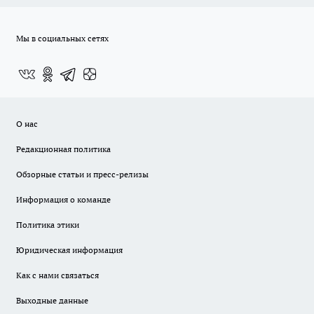
Мы в социальных сетях
О нас
Редакционная политика
Обзорные статьи и пресс-релизы
Информация о команде
Политика этики
Юридическая информация
Как с нами связаться
Выходные данные