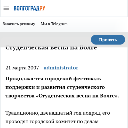
Заказать рекламу
Мы в Telegram
Принять
Студенческая весна на Волге
21 марта 2007
administrator
Продолжается городской фестиваль
поддержки и развития студенческого
творчества «Студенческая весна на Волге».
Традиционно, двенадцатый год подряд, его
проводят городской комитет по делам