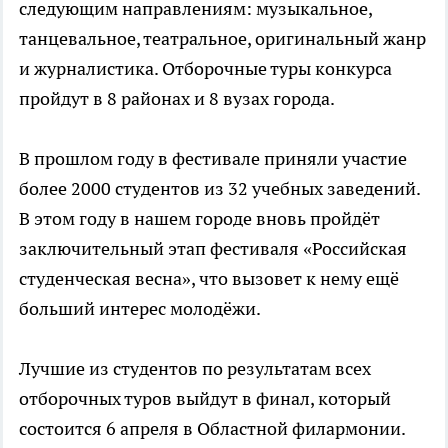
следующим направлениям: музыкальное,
танцевальное, театральное, оригинальный жанр
и журналистика. Отборочные туры конкурса
пройдут в 8 районах и 8 вузах города.
В прошлом году в фестивале приняли участие
более 2000 студентов из 32 учебных заведений.
В этом году в нашем городе вновь пройдёт
заключительный этап фестиваля «Российская
студенческая весна», что вызовет к нему ещё
больший интерес молодёжи.
Лучшие из студентов по результатам всех
отборочных туров выйдут в финал, который
состоится 6 апреля в Областной филармонии.