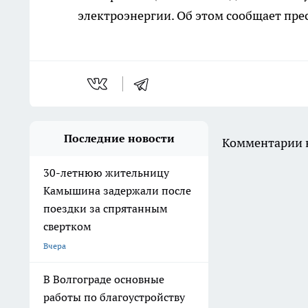
электроэнергии. Об этом сообщает пре
Последние новости
Комментарии н
30-летнюю жительницу
Камышина задержали после
поездки за спрятанным
свертком
Вчера
В Волгограде основные
работы по благоустройству