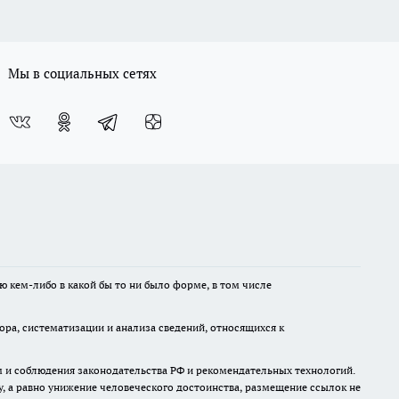
Мы в социальных сетях
ю кем-либо в какой бы то ни было форме, в том числе
а, систематизации и анализа сведений, относящихся к
м и соблюдения законодательства РФ и рекомендательных технологий.
 а равно унижение человеческого достоинства, размещение ссылок не