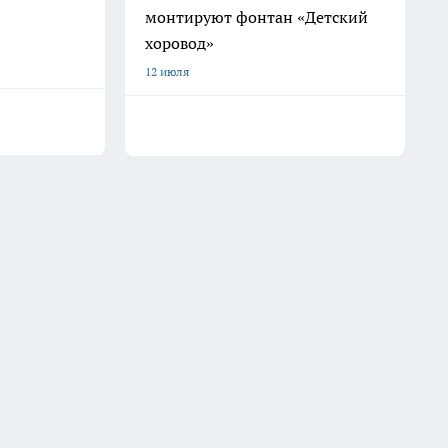
монтируют фонтан «Детский
хоровод»
12 июля