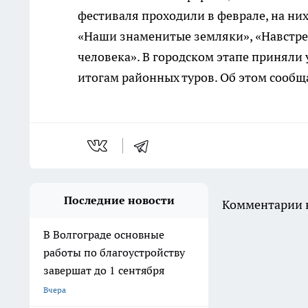
фестиваля проходили в феврале, на ни
«Наши знаменитые земляки», «Навстре
человека». В городском этапе приняли
итогам районных туров. Об этом сообщ
Последние новости
Комментарии н
В Волгограде основные
работы по благоустройству
завершат до 1 сентября
Вчера