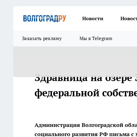
Новости
Новос
Заказать рекламу
Мы в Telegram
Здравница на озере 
федеральной собств
Администрация Волгоградской обла
социального развития РФ письма с