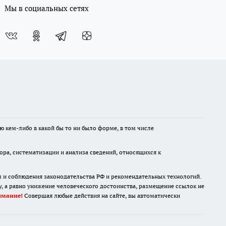
Мы в социальных сетях
ю кем-либо в какой бы то ни было форме, в том числе
а, систематизации и анализа сведений, относящихся к
м и соблюдения законодательства РФ и рекомендательных технологий.
 а равно унижение человеческого достоинства, размещение ссылок не
имание!
Совершая любые действия на сайте, вы автоматически