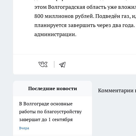
этом Волгоградская область уже вложи
800 миллионов рублей. Подведён газ, и
планируется завершить через два года.
администрации.
Последние новости
Комментарии н
В Волгограде основные
работы по благоустройству
завершат до 1 сентября
Вчера