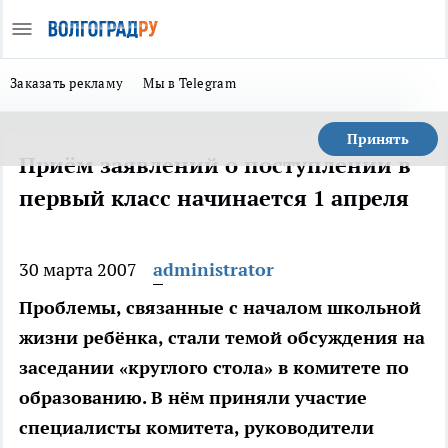
Заказать рекламу
Мы в Telegram
Принять
Приём заявлений о поступлении в
первый класс начинается 1 апреля
30 марта 2007
administrator
Проблемы, связанные с началом школьной
жизни ребёнка, стали темой обсуждения на
заседании «круглого стола» в комитете по
образованию. В нём приняли участие
специалисты комитета, руководители