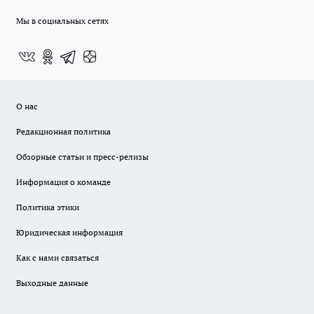
Мы в социальных сетях
О нас
Редакционная политика
Обзорные статьи и пресс-релизы
Информация о команде
Политика этики
Юридическая информация
Как с нами связаться
Выходные данные