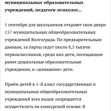
муниципальных образовательных
учреждений, педагоги-психолог...
1 сентября для школьников откроют свои двери
157 муниципальных общеобразовательных
учреждений Волгограда. По предварительным
данным, за парты сядут около 8,5 тысячи
первоклассников, среди них дети, посещавшие
ранее дошкольные образовательные
учреждения, и «домашние» дети.
Приём детей в 1-й класс государственных и
муниципальных общеобразовательных
учреждений всех видов запрещается
осуществлять на конкурсной основе. В