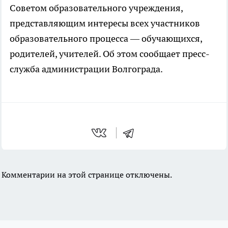
Советом образовательного учреждения,
представляющим интересы всех участников
образовательного процесса — обучающихся,
родителей, учителей. Об этом сообщает пресс-
служба администрации Волгограда.
Комментарии на этой странице отключены.