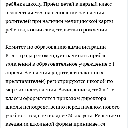
ребёнка школу. Приём детей в первый класс
осуществляется на основании заявления
родителей при наличии медицинской карты
ребёнка, копии свидетельства о рождении.
Комитет по образованию администрации
Волгограда рекомендует начинать приём
заявлений в образовательное учреждение с 1
апреля. Заявления родителей (законных
представителей) регистрируются школой по
мере их поступления. Зачисление детей в 1-е
классы оформляется приказом директора
школы непосредственно перед началом нового
учебного года не позднее 30 августа. Решение о
введении школьной формы принимается