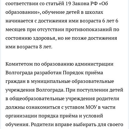
соответствии со статьёй 19 Закона РФ «Об
образовании», обучение детей в школах
начинается с достижения ими возраста 6 лет 6
месяцев при отсутствии противопоказаний по
состоянию здоровья, но не позже достижения
ими возраста 8 лет.
Комитетом по образованию администрации
Волгограда разработан Порядок приёма
граждан в муниципальные образовательные
учреждения Волгограда. При поступлении детей
в общеобразовательные учреждения родители
должны ознакомиться с уставом МОУ в части
организации порядка приёма и условий
обучения. Родители вправе выбирать для своего