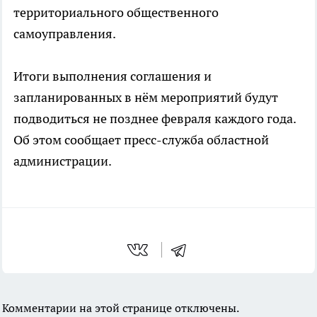
территориального общественного
самоуправления.
Итоги выполнения соглашения и
запланированных в нём мероприятий будут
подводиться не позднее февраля каждого года.
Об этом сообщает пресс-служба областной
администрации.
Комментарии на этой странице отключены.