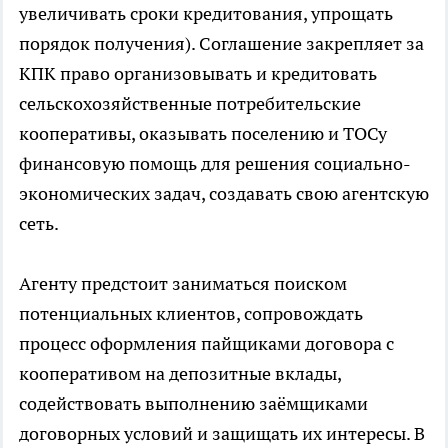
увеличивать сроки кредитования, упрощать
порядок получения). Соглашение закрепляет за
КПК право организовывать и кредитовать
сельскохозяйственные потребительские
кооперативы, оказывать поселению и ТОСу
финансовую помощь для решения социально-
экономических задач, создавать свою агентскую
сеть.
Агенту предстоит заниматься поиском
потенциальных клиентов, сопровождать
процесс оформления пайщиками договора с
кооперативом на депозитные вклады,
содействовать выполнению заёмщиками
договорных условий и защищать их интересы. В