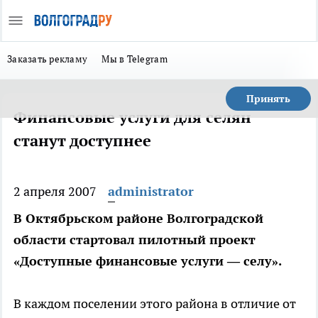
Заказать рекламу
Мы в Telegram
Принять
Финансовые услуги для селян
станут доступнее
2 апреля 2007
administrator
В Октябрьском районе Волгоградской
области стартовал пилотный проект
«Доступные финансовые услуги — селу».
В каждом поселении этого района в отличие от