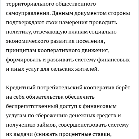
территориального общественного
самоуправления. Данным документом стороны
подтверждают свои намерения проводить
политику, отвечающую планам социально-
экономического развития поселения,
принципам кооперативного движения,
формировать и развивать систему финансовых
и иных услуг для сельских жителей.
Кредитный потребительский кооператив берёт
на себя обязательства обеспечить
беспрепятственный доступ к финансовым
услугам по сбережению денежных средств и
получению займов, совершенствовать систему
их выдачи (снижать процентные ставки,