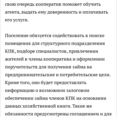
свою очередь кооператив поможет обучить
агента, выдать ему доверенность и оплачивать
его услуги.
Поселение обязуется содействовать в поиске
помещения для структурного подразделения
КПК, подборе специалистов, привлечении
жителей в члены кооператива и оформлении
поручительств для получения займа на
предпринимательские и потребительские цели.
Кроме того, оно будет предоставлять
информацию о возможном залоговом
обеспечении займа членов КПК на основании
данных хозяйственной книги. Такие же
обязанности предусмотрены соглашением и для