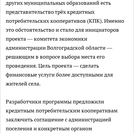
других муниципальных образований есть
представительство трёх кредитных
потребительских кооперативов (КПК). Именно
это обстоятельство и стало для инициаторов
проекта — комитета экономики
администрации Волгоградской области —
решающим в вопросе выбора места его
проведения. Цель проекта — сделать
финансовые услуги более доступными для
жителей села.
Разработчики программы предложили
кредитным потребительским кооперативам
заключить соглашение с администрацией
поселения и конкретным органом