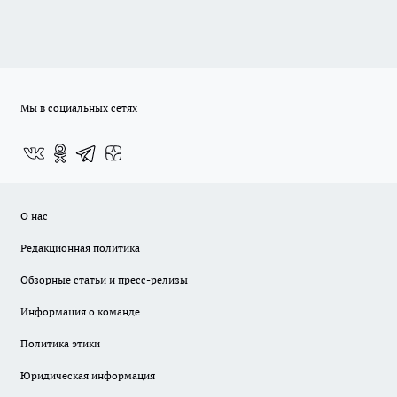
Мы в социальных сетях
О нас
Редакционная политика
Обзорные статьи и пресс-релизы
Информация о команде
Политика этики
Юридическая информация