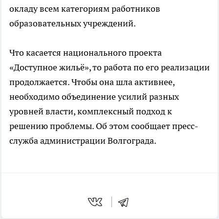
окладу всем категориям работников
образовательных учреждений.
Что касается национального проекта
«Доступное жильё», то работа по его реализации
продолжается. Чтобы она шла активнее,
необходимо объединение усилий разных
уровней власти, комплексный подход к
решению проблемы. Об этом сообщает пресс-
служба администрации Волгограда.