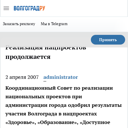
Заказать рекламу
Мы в Telegram
Принять
Реализация нацпроектов
продолжается
2 апреля 2007
administrator
Координационный Совет по реализации
национальных проектов при
администрации города одобрил результаты
участия Волгограда в нацпроектах
«Здоровье», «Образование», «Доступное