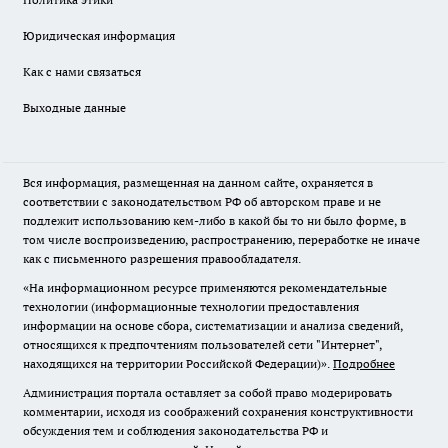
Юридическая информация
Как с нами связаться
Выходные данные
Вся информация, размещенная на данном сайте, охраняется в
соответствии с законодательством РФ об авторском праве и не
подлежит использованию кем-либо в какой бы то ни было форме, в
том числе воспроизведению, распространению, переработке не иначе
как с письменного разрешения правообладателя.
«На информационном ресурсе применяются рекомендательные
технологии (информационные технологии предоставления
информации на основе сбора, систематизации и анализа сведений,
относящихся к предпочтениям пользователей сети "Интернет",
находящихся на территории Российской Федерации)».
Подробнее
Администрация портала оставляет за собой право модерировать
комментарии, исходя из соображений сохранения конструктивности
обсуждения тем и соблюдения законодательства РФ и