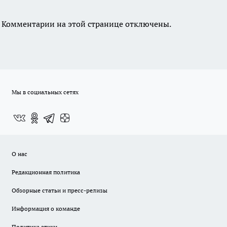
Комментарии на этой странице отключены.
Мы в социальных сетях
О нас
Редакционная политика
Обзорные статьи и пресс-релизы
Информация о команде
Политика этики