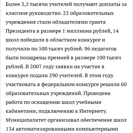
Более 3,5 тысячи учителей получают доплаты за
классное руководство. 22 образовательных
учреждения стали обладателями гранта
Президента в размере 1 миллиона рублей, 14
школ победили в областном конкурсе и
получили по 500 тысяч рублей. 96 педагогов
были поощрены премией в размере 100 тысяч
рублей. В 2007 году заявки на участие в
конкурсе подали 290 учителей. В этом году
участвовать в федеральном конкурсе решили 60
образовательных учреждений. Проведена
работа по оснащению школ учебными
кабинетами, подключению к Интернету.
Муниципалитет организовал обеспечение школ
134 автоматизированными компьютерными