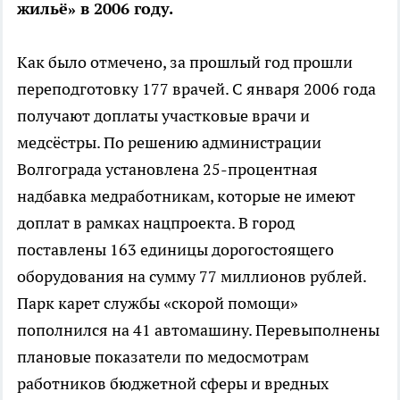
жильё» в 2006 году.
Как было отмечено, за прошлый год прошли
переподготовку 177 врачей. С января 2006 года
получают доплаты участковые врачи и
медсёстры. По решению администрации
Волгограда установлена 25-процентная
надбавка медработникам, которые не имеют
доплат в рамках нацпроекта. В город
поставлены 163 единицы дорогостоящего
оборудования на сумму 77 миллионов рублей.
Парк карет службы «скорой помощи»
пополнился на 41 автомашину. Перевыполнены
плановые показатели по медосмотрам
работников бюджетной сферы и вредных