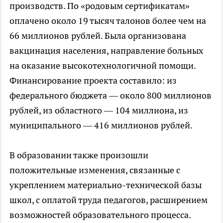
производств. По «родовым сертификатам»
оплачено около 19 тысяч талонов более чем на
66 миллионов рублей. Была организована
вакцинация населения, направление больных
на оказание высокотехнологичной помощи.
Финансирование проекта составило: из
федерального бюджета — около 800 миллионов
рублей, из областного — 104 миллиона, из
муниципального — 416 миллионов рублей.
В образовании также произошли
положительные изменения, связанные с
укреплением материально-технической базы
школ, с оплатой труда педагогов, расширением
возможностей образовательного процесса.