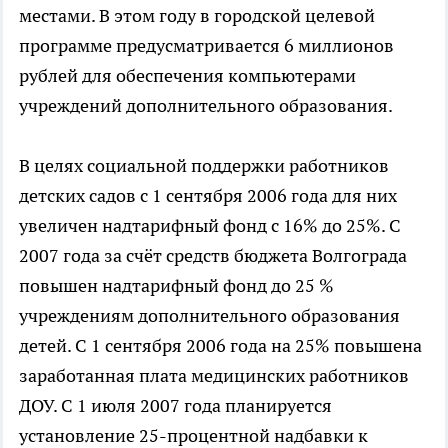
местами. В этом году в городской целевой
программе предусматривается 6 миллионов
рублей для обеспечения компьютерами
учреждений дополнительного образования.
В целях социальной поддержки работников
детских садов с 1 сентября 2006 года для них
увеличен надтарифный фонд с 16% до 25%. С
2007 года за счёт средств бюджета Волгограда
повышен надтарифный фонд до 25 %
учреждениям дополнительного образования
детей. С 1 сентября 2006 года на 25% повышена
заработанная плата медицинских работников
ДОУ. С 1 июля 2007 года планируется
установление 25-процентной надбавки к