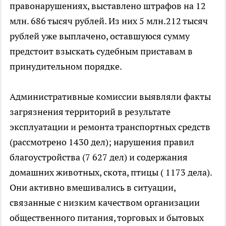
правонарушениях, выставлено штрафов на 12
млн. 686 тысяч рублей. Из них 5 млн.212 тысяч
рублей уже выплачено, оставшуюся сумму
предстоит взыскать судебным приставам в
принудительном порядке.
Административные комиссии выявляли факты
загрязнения территорий в результате
эксплуатации и ремонта транспортных средств
(рассмотрено 1430 дел); нарушения правил
благоустройства (7 627 дел) и содержания
домашних животных, скота, птицы ( 1173 дела).
Они активно вмешивались в ситуации,
связанные с низким качеством организации
общественного питания, торговых и бытовых