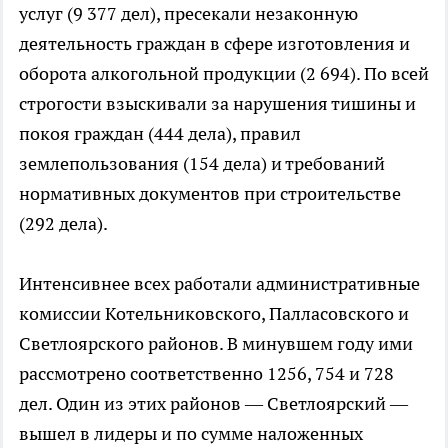
услуг (9 377 дел), пресекали незаконную
деятельность граждан в сфере изготовления и
оборота алкогольной продукции (2 694). По всей
строгости взыскивали за нарушения тишины и
покоя граждан (444 дела), правил
землепользования (154 дела) и требований
нормативных документов при строительстве
(292 дела).
Интенсивнее всех работали административные
комиссии Котельниковского, Палласовского и
Светлоярского районов. В минувшем году ими
рассмотрено соответственно 1256, 754 и 728
дел. Один из этих районов — Светлоярский —
вышел в лидеры и по сумме наложенных