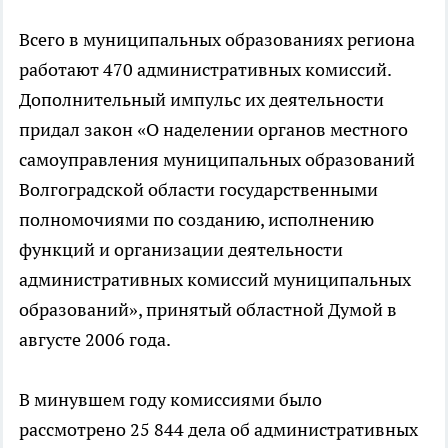
Всего в муниципальных образованиях региона
работают 470 административных комиссий.
Дополнительный импульс их деятельности
придал закон «О наделении органов местного
самоуправления муниципальных образований
Волгоградской области государственными
полномочиями по созданию, исполнению
функций и организации деятельности
административных комиссий муниципальных
образований», принятый областной Думой в
августе 2006 года.
В минувшем году комиссиями было
рассмотрено 25 844 дела об административных