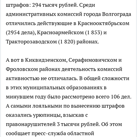
штрафов: 294 тысяч рублей. Среди
административных комиссий города Волгограда
отличились действующие в Краснооктябрьском
(2954 дела), Красноармейском (1 853) и
Тракторозаводском (1 820) районах.
А вот в Киквидзенском, Серафимовичском и
Фроловском районах деятельность комиссий
активностью не отличалась. В общей сложности
в этих муниципальных образованиях в
минувшем году было рассмотрено всего 106 дел.
А самыми лояльными по вынесению штрафов
оказались урюпинцы, взыскав с
правонарушителей 3 тысячи рублей. Об этом
сообщает пресс-служба областной