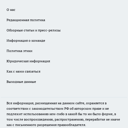
О нас
Редакционная политика
Обзорные статьи и пресс-релизы
Информация о команде
Политика этики
Юридическая информация
Как с нами связаться
Выходные данные
Вся информация, размещенная на данном сайте, охраняется в
соответствии с законодательством РФ об авторском праве и не
подлежит использованию кем-либо в какой бы то ни было форме, в
том числе воспроизведению, распространению, переработке не иначе
как с письменного разрешения правообладателя.