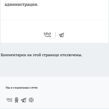
администрации.
Комментарии на этой странице отключены.
Мы в социальных сетях