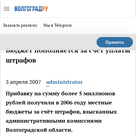
Заказать рекламу
Мы в Telegram
Принять
Бюджет пополняется за счёт уплаты
штрафов
3 апреля 2007
administrator
Прибавку на сумму более 5 миллионов
рублей получили в 2006 году местные
бюджеты за счёт штрафов, взысканных
административными комиссиями
Волгоградской области.