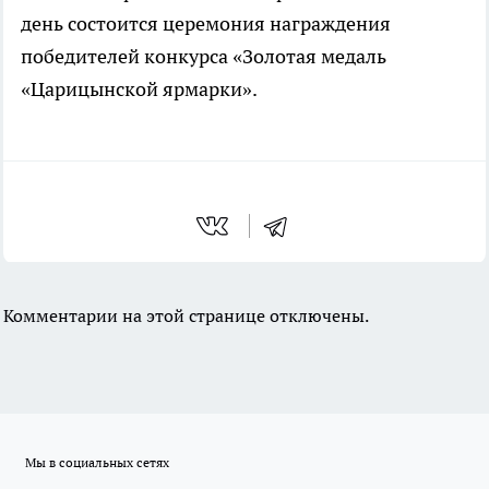
день состоится церемония награждения
победителей конкурса «Золотая медаль
«Царицынской ярмарки».
Комментарии на этой странице отключены.
Мы в социальных сетях