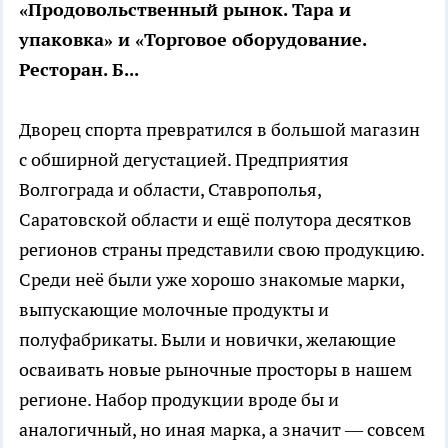
«Продовольственный рынок. Тара и
упаковка» и «Торговое оборудование.
Ресторан. Б...
Дворец спорта превратился в большой магазин
с обширной дегустацией. Предприятия
Волгограда и области, Ставрополья,
Саратовской области и ещё полутора десятков
регионов страны представили свою продукцию.
Среди неё были уже хорошо знакомые марки,
выпускающие молочные продукты и
полуфабрикаты. Были и новички, желающие
осваивать новые рыночные просторы в нашем
регионе. Набор продукции вроде бы и
аналогичный, но иная марка, а значит — совсем