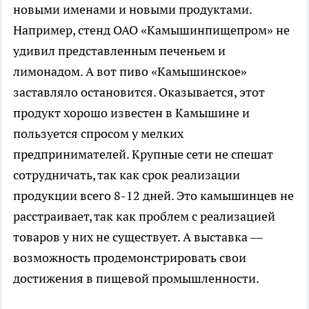
новыми именами и новыми продуктами.
Например, стенд ОАО «Камышинпищепром» не
удивил представленным печеньем и
лимонадом. А вот пиво «Камышинское»
заставляло остановится. Оказывается, этот
продукт хорошо известен в Камышине и
пользуется спросом у мелких
предпринимателей. Крупные сети не спешат
сотрудничать, так как срок реализации
продукции всего 8-12 дней. Это камышинцев не
расстраивает, так как проблем с реализацией
товаров у них не существует. А выставка —
возможность продемонстрировать свои
достижения в пищевой промышленности.