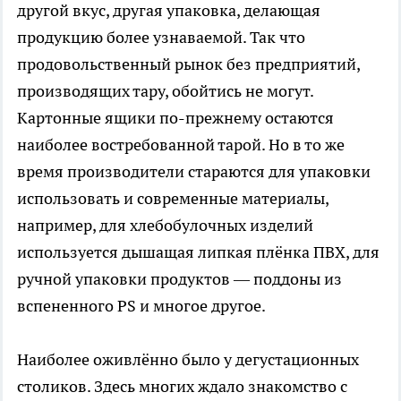
другой вкус, другая упаковка, делающая
продукцию более узнаваемой. Так что
продовольственный рынок без предприятий,
производящих тару, обойтись не могут.
Картонные ящики по-прежнему остаются
наиболее востребованной тарой. Но в то же
время производители стараются для упаковки
использовать и современные материалы,
например, для хлебобулочных изделий
используется дышащая липкая плёнка ПВХ, для
ручной упаковки продуктов — поддоны из
вспененного PS и многое другое.
Наиболее оживлённо было у дегустационных
столиков. Здесь многих ждало знакомство с