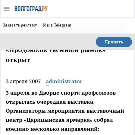
Заказать рекламу
Мы в Telegram
Принять
«Продовольственный рынок»
открыт
3 апреля 2007
administrator
3 апреля во Дворце спорта профсоюзов
открылась очередная выставка.
Организаторы мероприятия выставочный
центр «Царицынская ярмарка» собрал
воедино несколько направлений: