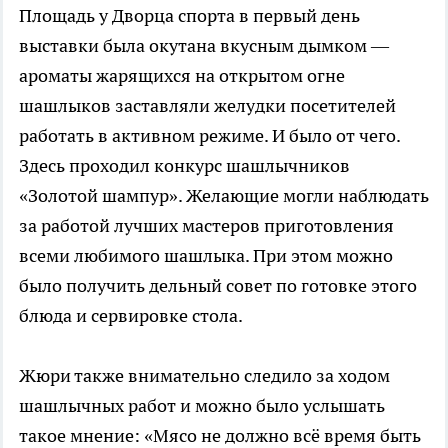
Площадь у Дворца спорта в первый день
выставки была окутана вкусным дымком —
ароматы жарящихся на открытом огне
шашлыков заставляли желудки посетителей
работать в активном режиме. И было от чего.
Здесь проходил конкурс шашлычников
«Золотой шампур». Желающие могли наблюдать
за работой лучших мастеров приготовления
всеми любимого шашлыка. При этом можно
было получить дельный совет по готовке этого
блюда и сервировке стола.
Жюри также внимательно следило за ходом
шашлычных работ и можно было услышать
такое мнение: «Мясо не должно всё время быть