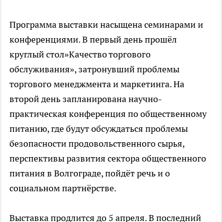
Программа выставки насыщена семинарами и
конференциями. В первый день прошёл
круглый стол»Качество торгового
обслуживания», затронувший проблемы
торгового менеджмента и маркетинга. На
второй день запланирована научно-
практическая конференция по общественному
питанию, где будут обсуждаться проблемы
безопасности продовольственного сырья,
перспективы развития сектора общественного
питания в Волгограде, пойдёт речь и о
социальном партнёрстве.
Выставка продлится до 5 апреля. В последний