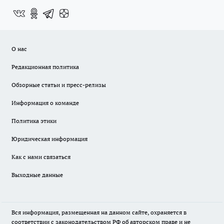
О нас
Редакционная политика
Обзорные статьи и пресс-релизы
Информация о команде
Политика этики
Юридическая информация
Как с нами связаться
Выходные данные
Вся информация, размещенная на данном сайте, охраняется в
соответствии с законодательством РФ об авторском праве и не