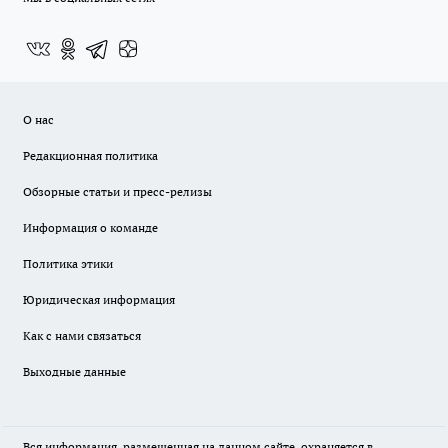
О нас
Редакционная политика
Обзорные статьи и пресс-релизы
Информация о команде
Политика этики
Юридическая информация
Как с нами связаться
Выходные данные
Вся информация, размещенная на данном сайте, охраняется в