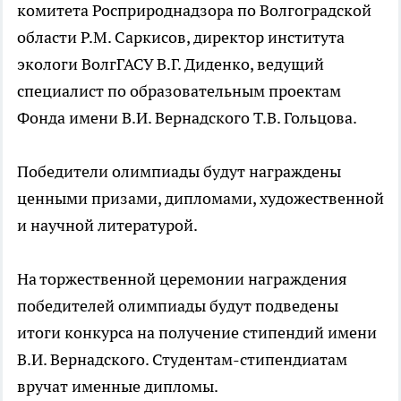
комитета Росприроднадзора по Волгоградской
области Р.М. Саркисов, директор института
экологи ВолгГАСУ В.Г. Диденко, ведущий
специалист по образовательным проектам
Фонда имени В.И. Вернадского Т.В. Гольцова.
Победители олимпиады будут награждены
ценными призами, дипломами, художественной
и научной литературой.
На торжественной церемонии награждения
победителей олимпиады будут подведены
итоги конкурса на получение стипендий имени
В.И. Вернадского. Студентам-стипендиатам
вручат именные дипломы.