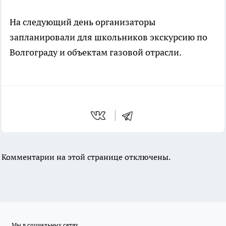
На следующий день организаторы
запланировали для школьников экскурсию по
Волгограду и объектам газовой отрасли.
Комментарии на этой странице отключены.
Мы в социальных сетях