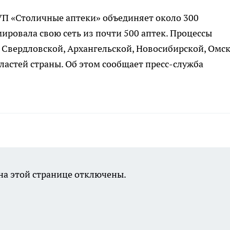
ГУП «Столичные аптеки» объединяет около 300
ировала свою сеть из почти 500 аптек. Процессы
Свердловской, Архангельской, Новосибирской, Омск
ластей страны. Об этом сообщает пресс-служба
а этой странице отключены.