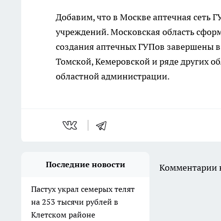
Добавим, что в Москве аптечная сеть 
учреждений. Московская область сформ
создания аптечных ГУПов завершены в 
Томской, Кемеровской и ряде других об
областной администрации.
Последние новости
Комментарии н
Пастух украл семерых телят
на 253 тысячи рублей в
Клетском районе