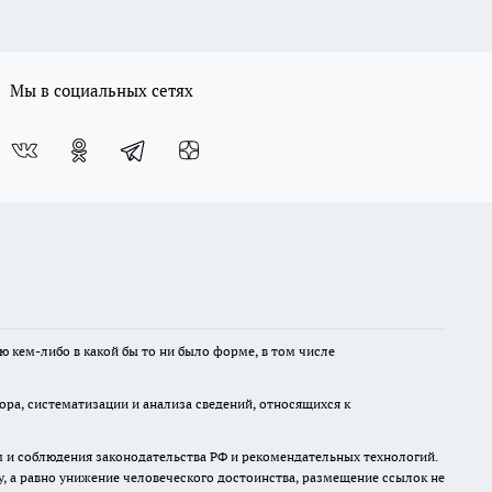
Мы в социальных сетях
ю кем-либо в какой бы то ни было форме, в том числе
а, систематизации и анализа сведений, относящихся к
м и соблюдения законодательства РФ и рекомендательных технологий.
 а равно унижение человеческого достоинства, размещение ссылок не