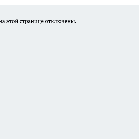
а этой странице отключены.