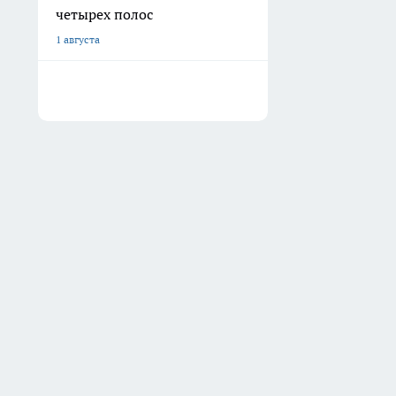
четырех полос
1 августа