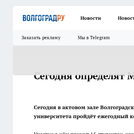
Новости
Новос
Заказать рекламу
Мы в Telegram
Сегодня определят 
Сегодня в актовом зале Волгоградс
университета пройдёт ежегодный к