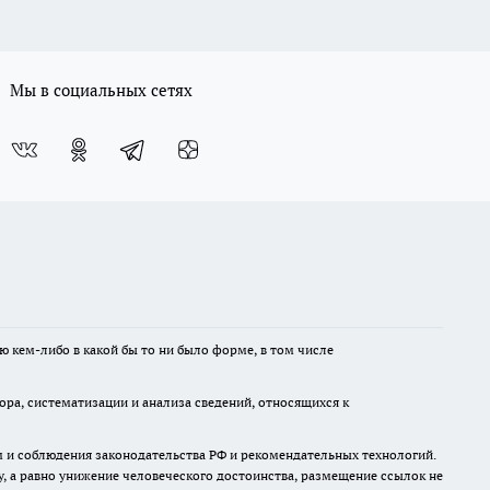
Мы в социальных сетях
ю кем-либо в какой бы то ни было форме, в том числе
а, систематизации и анализа сведений, относящихся к
м и соблюдения законодательства РФ и рекомендательных технологий.
 а равно унижение человеческого достоинства, размещение ссылок не