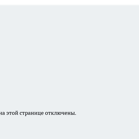
а этой странице отключены.