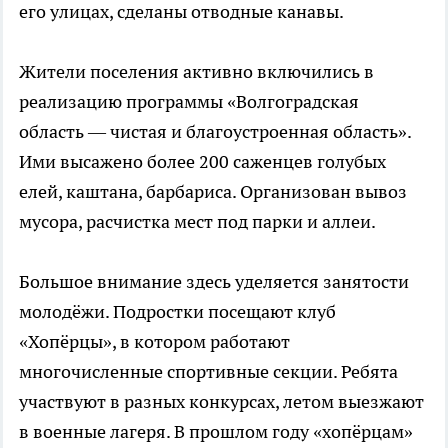
его улицах, сделаны отводные канавы.
Жители поселения активно включились в
реализацию программы «Волгоградская
область — чистая и благоустроенная область».
Ими высажено более 200 саженцев голубых
елей, каштана, барбариса. Организован вывоз
мусора, расчистка мест под парки и аллеи.
Большое внимание здесь уделяется занятости
молодёжи. Подростки посещают клуб
«Хопёрцы», в котором работают
многочисленные спортивные секции. Ребята
участвуют в разных конкурсах, летом выезжают
в военные лагеря. В прошлом году «хопёрцам»