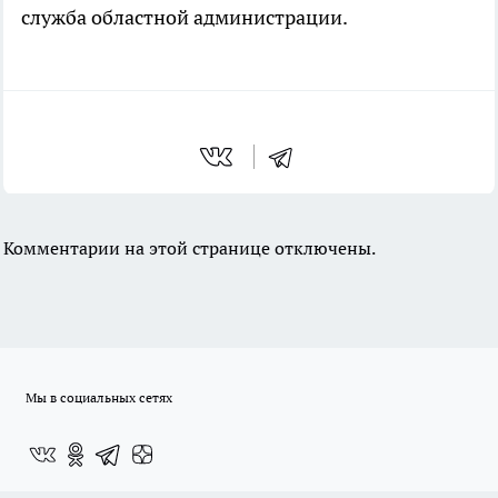
служба областной администрации.
Комментарии на этой странице отключены.
Мы в социальных сетях