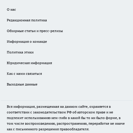
О нас
Редакционная политика
Обзорные статьи и пресс-релизы
Информация о команде
Политика этики
Юридическая информация
Как с нами связаться
Выходные данные
Вся информация, размещенная на данном сайте, охраняется в
соответствии с законодательством РФ об авторском праве и не
подлежит использованию кем-либо в какой бы то ни было форме, в
том числе воспроизведению, распространению, переработке не иначе
как с письменного разрешения правообладателя.