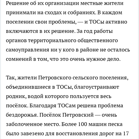
Решение об их организации местные жители
принимали на сходах и собраниях. В каждом
поселении свои проблемы, — и ТОСы активно
включаются в их решение. За год работы
органов территориального общественного
самоуправления ни у кого в районе не осталось
сомнений в том, что это очень нужное дело.
Так, жители Петровского сельского поселения,
объединившиеся в ТОСы, благоустраивают
родник, водой которого пользуется весь
посёлок. Благодаря ТОСам решена проблема
бездорожья. Посёлок Петровский — очень
заболоченное место. Более 100 машин песка
было завезено для восстановления дорог на 17