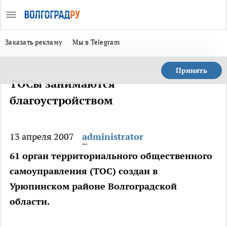
Заказать рекламу
Мы в Telegram
Принять
ТОСы занимаются
благоустройством
13 апреля 2007
administrator
61 орган территориального общественного
самоуправления (ТОС) создан в
Урюпинском районе Волгоградской
области.