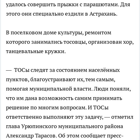
удалось совершить прыжки с парашютами. Для
этого они специально ездили в Астрахань.
В поселковом доме культуры, ремонтом
которого занимались тосовцы, организован хор,
танцевальные кружки.
— ТОСы следят за состоянием населённых
пунктов, благоустраивают их, тем самым,
помогая муниципальной власти. Люди поняли,
что им дана возможность самим принимать
решение по многим вопросам. И ТОСы
ответственно выполняют эту задачу, — отметил
глава Урюпинского муниципального района
Александр Тарасов. Об этом сообщает пресс-