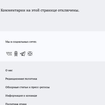
Комментарии на этой странице отключены.
Мы в социальных сетях
О нас
Редакционная политика
Обзорные статьи и пресс-релизы
Информация о команде
Политика этики