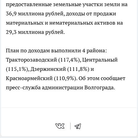
предоставленные земельные участки земли на
36,9 миллиона рублей, доходы от продажи
материальных и нематериальных активов на
29,3 миллиона рублей.
План по доходам выполнили 4 района:
Тракторозаводский (117,4%), Центральный
(115,1%), Дзержинский (111,8%) и
Красноармейский (110,9%). Об этом сообщает
пресс-служба администрации Волгограда.