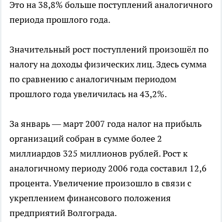
Это на 38,8% больше поступлений аналогичного
периода прошлого года.
Значительный рост поступлений произошёл по
налогу на доходы физических лиц. Здесь сумма
по сравнению с аналогичным периодом
прошлого года увеличилась на 43,2%.
За январь — март 2007 года налог на прибыль
организаций собран в сумме более 2
миллиардов 325 миллионов рублей. Рост к
аналогичному периоду 2006 года составил 12,6
процента. Увеличение произошло в связи с
укреплением финансового положения
предприятий Волгограда.