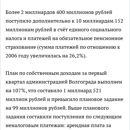
Более 2 миллиардов 400 миллионов рублей
поступило дополнительно к 10 миллиардам 152
миллионам рублей в счёт единого социального
налога и платежей на обязательное пенсионное
страхование (сумма платежей по отношению к
2006 году увеличилась на 26,2%).
План по собственным доходам за первый
квартал администрацией Волгограда выполнен
на 107%, что составило 1 миллиард 521
миллион рублей и превысило плановое задание
на 99 миллионов рублей. Выше планового
задания составили поступления по следующим
неналоговым платежам: арендная плата за