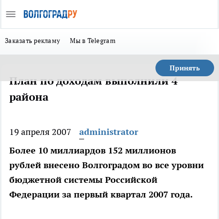
Заказать рекламу
Мы в Telegram
Принять
План по доходам выполнили 4
района
19 апреля 2007
administrator
Более 10 миллиардов 152 миллионов
рублей внесено Волгоградом во все уровни
бюджетной системы Российской
Федерации за первый квартал 2007 года.