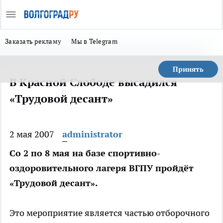
Заказать рекламу
Мы в Telegram
Принять
В Красной Слободе высадился
«Трудовой десант»
2 мая 2007
administrator
Со 2 по 8 мая на базе спортивно-
оздоровительного лагеря ВГПУ пройдёт
«Трудовой десант».
Это мероприятие является частью отборочного