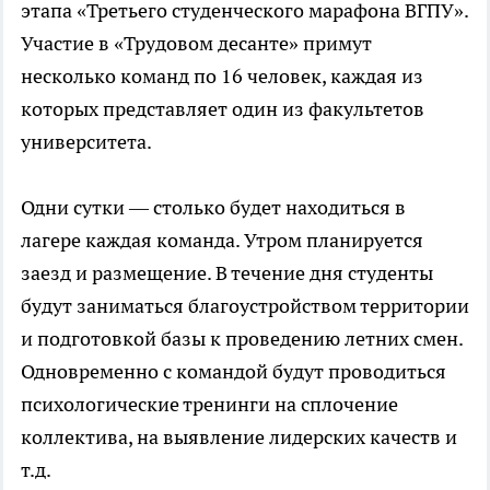
этапа «Третьего студенческого марафона ВГПУ».
Участие в «Трудовом десанте» примут
несколько команд по 16 человек, каждая из
которых представляет один из факультетов
университета.
Одни сутки — столько будет находиться в
лагере каждая команда. Утром планируется
заезд и размещение. В течение дня студенты
будут заниматься благоустройством территории
и подготовкой базы к проведению летних смен.
Одновременно с командой будут проводиться
психологические тренинги на сплочение
коллектива, на выявление лидерских качеств и
т.д.