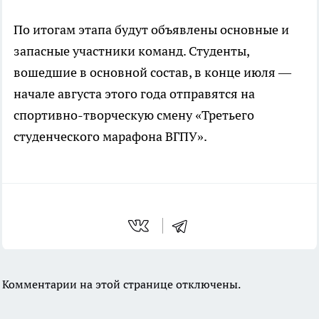
По итогам этапа будут объявлены основные и
запасные участники команд. Студенты,
вошедшие в основной состав, в конце июля —
начале августа этого года отправятся на
спортивно-творческую смену «Третьего
студенческого марафона ВГПУ».
Комментарии на этой странице отключены.