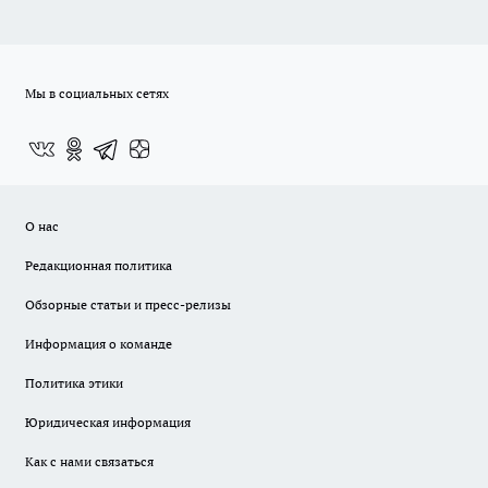
Мы в социальных сетях
О нас
Редакционная политика
Обзорные статьи и пресс-релизы
Информация о команде
Политика этики
Юридическая информация
Как с нами связаться