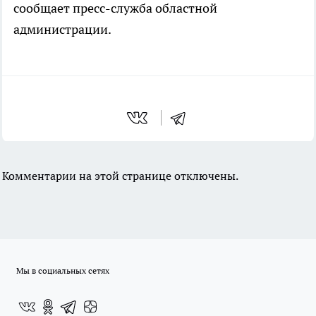
сообщает пресс-служба областной
администрации.
Комментарии на этой странице отключены.
Мы в социальных сетях