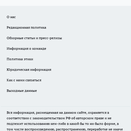
О нас
Редакционная политика
Обзорные статьи и пресс-релизы
Информация о команде
Политика этики
Юридическая информация
Как с нами связаться
Выходные данные
Вся информация, размещенная на данном сайте, охраняется в
соответствии с законодательством РФ об авторском праве и не
подлежит использованию кем-либо в какой бы то ни было форме, в
том числе воспроизведению, распространению, переработке не иначе