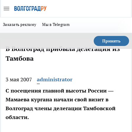
Заказать рекламу
Мы в Telegram
Принять
В Волгоград прибыла делегация из
Тамбова
3 мая 2007
administrator
С посещения главной высоты России —
Мамаева кургана начали свой визит в
Волгоград члены делегации Тамбовской
области.