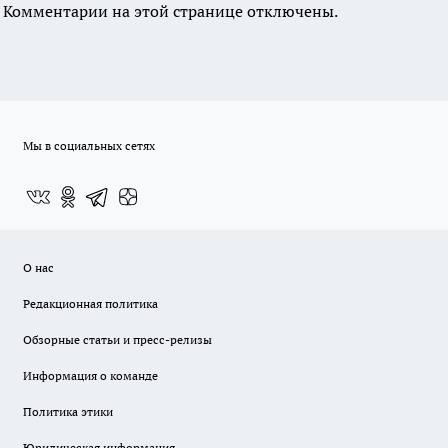
Комментарии на этой странице отключены.
Мы в социальных сетях
О нас
Редакционная политика
Обзорные статьи и пресс-релизы
Информация о команде
Политика этики
Юридическая информация