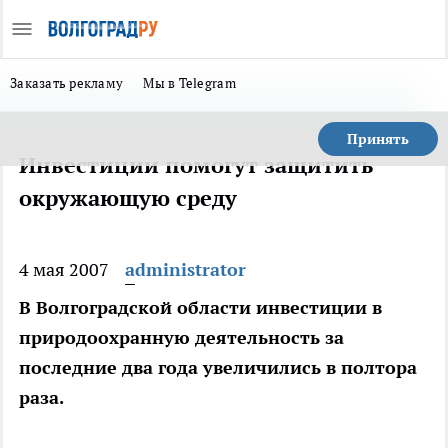
Заказать рекламу
Мы в Telegram
Принять
Инвестиции помогут защитить
окружающую среду
4 мая 2007
administrator
В Волгоградской области инвестиции в
природоохранную деятельность за
последние два года увеличились в полтора
раза.