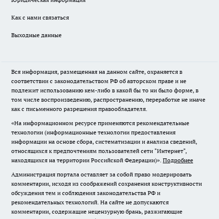
Как с нами связаться
Выходные данные
Вся информация, размещенная на данном сайте, охраняется в
соответствии с законодательством РФ об авторском праве и не
подлежит использованию кем-либо в какой бы то ни было форме, в
том числе воспроизведению, распространению, переработке не иначе
как с письменного разрешения правообладателя.
«На информационном ресурсе применяются рекомендательные
технологии (информационные технологии предоставления
информации на основе сбора, систематизации и анализа сведений,
относящихся к предпочтениям пользователей сети "Интернет",
находящихся на территории Российской Федерации)».
Подробнее
Администрация портала оставляет за собой право модерировать
комментарии, исходя из соображений сохранения конструктивности
обсуждения тем и соблюдения законодательства РФ и
рекомендательных технологий. На сайте не допускаются
комментарии, содержащие нецензурную брань, разжигающие