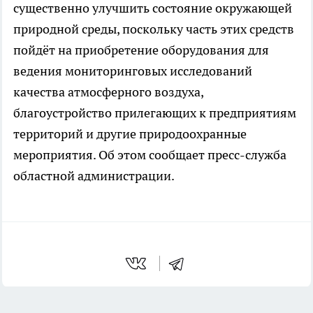
существенно улучшить состояние окружающей
природной среды, поскольку часть этих средств
пойдёт на приобретение оборудования для
ведения мониторинговых исследований
качества атмосферного воздуха,
благоустройство прилегающих к предприятиям
территорий и другие природоохранные
мероприятия. Об этом сообщает пресс-служба
областной администрации.