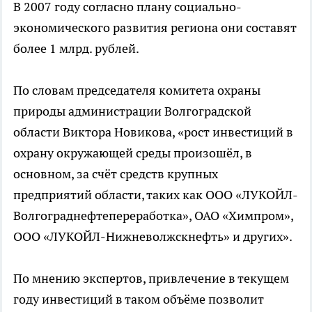
В 2007 году согласно плану социально-
экономического развития региона они составят
более 1 млрд. рублей.
По словам председателя комитета охраны
природы администрации Волгоградской
области Виктора Новикова, «рост инвестиций в
охрану окружающей среды произошёл, в
основном, за счёт средств крупных
предприятий области, таких как ООО «ЛУКОЙЛ-
Волгограднефтепереработка», ОАО «Химпром»,
ООО «ЛУКОЙЛ-Нижневолжскнефть» и других».
По мнению экспертов, привлечение в текущем
году инвестиций в таком объёме позволит