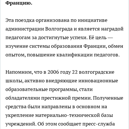
Францию.
Эта поездка организована по инициативе
администрации Волгограда и является наградой
педагогам за достигнутые успехи. Её цель —
изучение системы образования Франции, обмен
опытом, повышение квалификации педагогов.
Напомним, что в 2006 году 22 волгоградские
школы, активно внедряющие инновационные
образовательные программы, стали
обладателями престижной премии. Полученные
средства были направлены в основном на
укрепление материально-технической базы
учреждений. Об этом сообщает пресс-служба