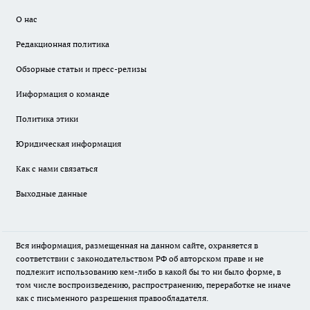
О нас
Редакционная политика
Обзорные статьи и пресс-релизы
Информация о команде
Политика этики
Юридическая информация
Как с нами связаться
Выходные данные
Вся информация, размещенная на данном сайте, охраняется в
соответствии с законодательством РФ об авторском праве и не
подлежит использованию кем-либо в какой бы то ни было форме, в
том числе воспроизведению, распространению, переработке не иначе
как с письменного разрешения правообладателя.