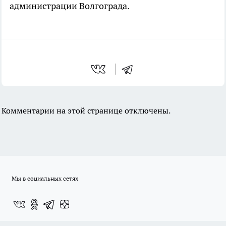
администрации Волгограда.
Комментарии на этой странице отключены.
Мы в социальных сетях