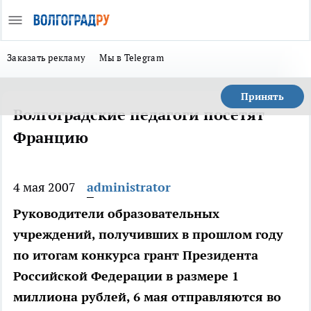
Заказать рекламу
Мы в Telegram
Принять
Волгоградские педагоги посетят
Францию
4 мая 2007
administrator
Руководители образовательных
учреждений, получивших в прошлом году
по итогам конкурса грант Президента
Российской Федерации в размере 1
миллиона рублей, 6 мая отправляются во