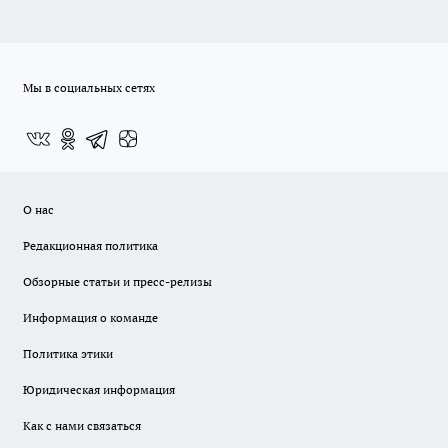
Мы в социальных сетях
О нас
Редакционная политика
Обзорные статьи и пресс-релизы
Информация о команде
Политика этики
Юридическая информация
Как с нами связаться