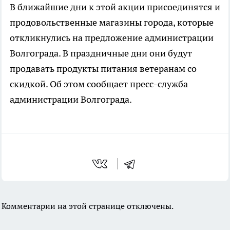
В ближайшие дни к этой акции присоединятся и
продовольственные магазины города, которые
откликнулись на предложение администрации
Волгограда. В праздничные дни они будут
продавать продукты питания ветеранам со
скидкой. Об этом сообщает пресс-служба
администрации Волгограда.
Комментарии на этой странице отключены.