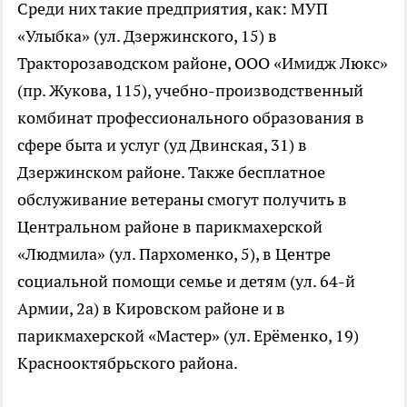
Среди них такие предприятия, как: МУП
«Улыбка» (ул. Дзержинского, 15) в
Тракторозаводском районе, ООО «Имидж Люкс»
(пр. Жукова, 115), учебно-производственный
комбинат профессионального образования в
сфере быта и услуг (уд Двинская, 31) в
Дзержинском районе. Также бесплатное
обслуживание ветераны смогут получить в
Центральном районе в парикмахерской
«Людмила» (ул. Пархоменко, 5), в Центре
социальной помощи семье и детям (ул. 64-й
Армии, 2а) в Кировском районе и в
парикмахерской «Мастер» (ул. Ерёменко, 19)
Краснооктябрьского района.