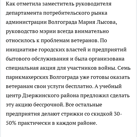
Как отметила заместитель руководителя
департамента потребительского рынка
администрации Волгограда Мария Лысова,
руководство мэрии всегда внимательно
относилось к проблемам ветеранов. По
инициативе городских властей и предприятий
бытового обслуживания и была организована
специальная акция для участников войны. Семь
парикмахерских Волгограда уже готовы оказать
ветеранам свои услуги бесплатно. А учебный
центр Дзержинского района предложил сделать
эту акцию бессрочной. Все остальные
предприятия делают стрижки со скидкой 30-
50% практически в каждом районе.