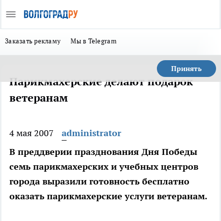
Заказать рекламу
Мы в Telegram
Принять
Парикмахерские делают подарок
ветеранам
4 мая 2007
administrator
В преддверии празднования Дня Победы
семь парикмахерских и учебных центров
города выразили готовность бесплатно
оказать парикмахерские услуги ветеранам.