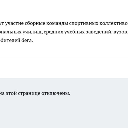
т участие сборные команды спортивных коллективо
нальных училищ, средних учебных заведений, вузов
бителей бега.
а этой странице отключены.