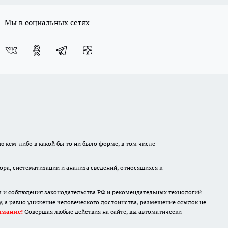
Мы в социальных сетях
ю кем-либо в какой бы то ни было форме, в том числе
а, систематизации и анализа сведений, относящихся к
м и соблюдения законодательства РФ и рекомендательных технологий.
 а равно унижение человеческого достоинства, размещение ссылок не
имание!
Совершая любые действия на сайте, вы автоматически