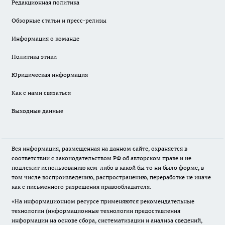
Редакционная политика
Обзорные статьи и пресс-релизы
Информация о команде
Политика этики
Юридическая информация
Как с нами связаться
Выходные данные
Вся информация, размещенная на данном сайте, охраняется в
соответствии с законодательством РФ об авторском праве и не
подлежит использованию кем-либо в какой бы то ни было форме, в
том числе воспроизведению, распространению, переработке не иначе
как с письменного разрешения правообладателя.
«На информационном ресурсе применяются рекомендательные
технологии (информационные технологии предоставления
информации на основе сбора, систематизации и анализа сведений,