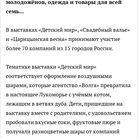
молодожёнов, одежда и товары для всей
семь...
В выставках «Детский мир», «Свадебный вальс»
и «Царицынская весна» принимают участие
более 70 компаний из 15 городов России.
Тематике выставки «Детский мир»
соответствует оформление воздушными
шарами, которые агентство «Волга» превратила
в настоящее Лукоморье с учёным котом,
лежащим в ветвях дуба. Дети, пришедшие на
выставку вместе с родителями, с удовольствием
пробовали вкусные соки, фруктовые пюре и
получали разноцветные шары от компаний