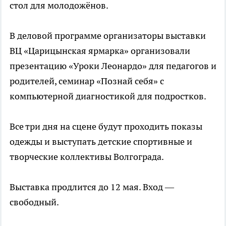
стол для молодожёнов.
В деловой программе организаторы выставки
ВЦ «Царицынская ярмарка» организовали
презентацию «Уроки Леонардо» для педагогов и
родителей, семинар «Познай себя» с
компьютерной диагностикой для подростков.
Все три дня на сцене будут проходить показы
одежды и выступать детские спортивные и
творческие коллективы Волгограда.
Выставка продлится до 12 мая. Вход —
свободный.