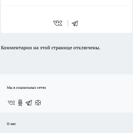
Комментарии на этой странице отключены.
Мы в социальных сетях
О нас