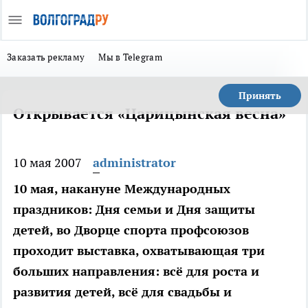
Заказать рекламу
Мы в Telegram
Принять
Открывается «Царицынская весна»
10 мая 2007
administrator
10 мая, накануне Международных
праздников: Дня семьи и Дня защиты
детей, во Дворце спорта профсоюзов
проходит выставка, охватывающая три
больших направления: всё для роста и
развития детей, всё для свадьбы и