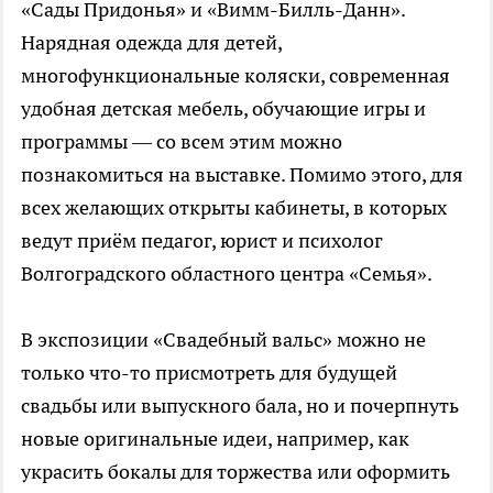
«Сады Придонья» и «Вимм-Билль-Данн».
Нарядная одежда для детей,
многофункциональные коляски, современная
удобная детская мебель, обучающие игры и
программы — со всем этим можно
познакомиться на выставке. Помимо этого, для
всех желающих открыты кабинеты, в которых
ведут приём педагог, юрист и психолог
Волгоградского областного центра «Семья».
В экспозиции «Свадебный вальс» можно не
только что-то присмотреть для будущей
свадьбы или выпускного бала, но и почерпнуть
новые оригинальные идеи, например, как
украсить бокалы для торжества или оформить