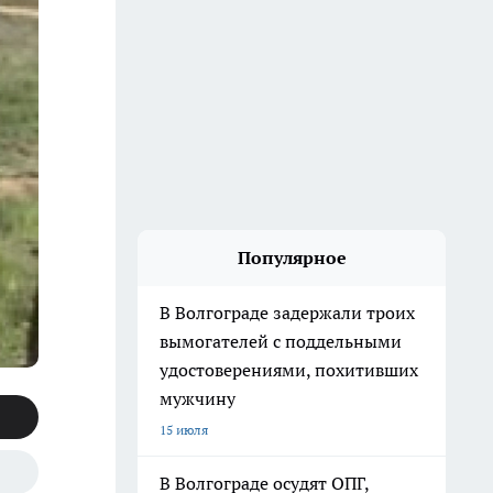
Популярное
В Волгограде задержали троих
вымогателей с поддельными
удостоверениями, похитивших
мужчину
15 июля
В Волгограде осудят ОПГ,