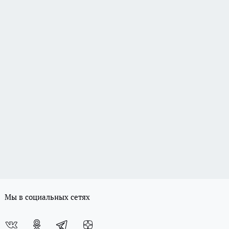
Мы в социальных сетях