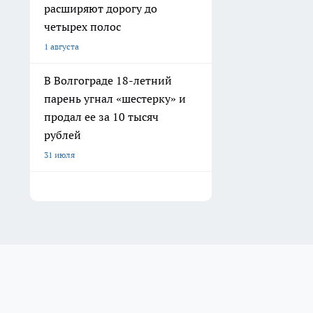
расширяют дорогу до
четырех полос
1 августа
В Волгограде 18-летний
парень угнал «шестерку» и
продал ее за 10 тысяч
рублей
31 июля