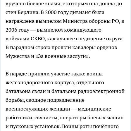
вручено боевое знамя, с которым она дошла до
стен Берлина. В 2000 году дивизия была
награждена вымпелом Министра обороны РФ, в
2006 году — вымпелом командующего
войсками СКВО, как лучшее соединение округа.
В парадном строю прошли кавалеры орденов
Мужества и «За военные заслуги».
В параде приняли участие также воины
железнодорожного корпуса, отдельного
батальона связи и батальона радиоэлектронной
борьбы, сводное подразделение
военнослужащих-женщин — медицинские
работники, связисты, операторы боевых машин
и пусковых установок. Воины роты почётного