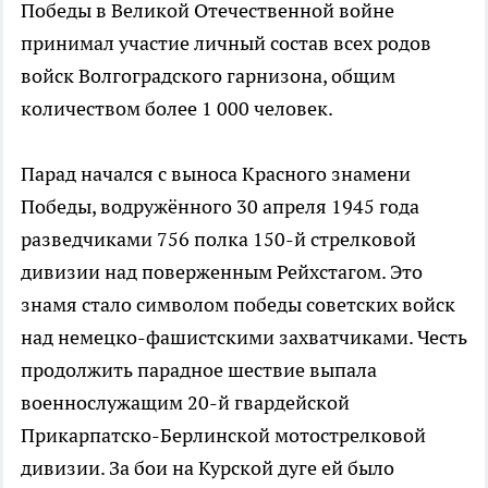
Победы в Великой Отечественной войне
принимал участие личный состав всех родов
войск Волгоградского гарнизона, общим
количеством более 1 000 человек.
Парад начался с выноса Красного знамени
Победы, водружённого 30 апреля 1945 года
разведчиками 756 полка 150-й стрелковой
дивизии над поверженным Рейхстагом. Это
знамя стало символом победы советских войск
над немецко-фашистскими захватчиками. Честь
продолжить парадное шествие выпала
военнослужащим 20-й гвардейской
Прикарпатско-Берлинской мотострелковой
дивизии. За бои на Курской дуге ей было