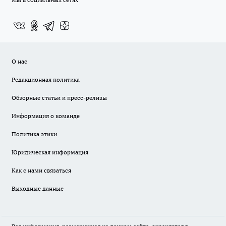
О нас
Редакционная политика
Обзорные статьи и пресс-релизы
Информация о команде
Политика этики
Юридическая информация
Как с нами связаться
Выходные данные