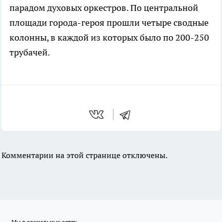
парадом духовых оркестров. По центральной
площади города-героя прошли четыре сводные
колонны, в каждой из которых было по 200-250
трубачей.
Комментарии на этой странице отключены.
Мы в социальных сетях