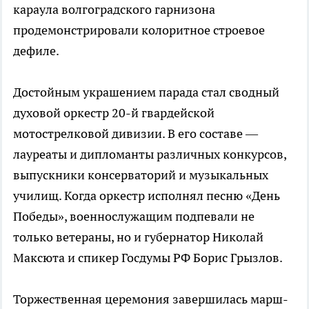
караула волгоградского гарнизона
продемонстрировали колоритное строевое
дефиле.
Достойным украшением парада стал сводный
духовой оркестр 20-й гвардейской
мотострелковой дивизии. В его составе —
лауреаты и дипломанты различных конкурсов,
выпускники консерваторий и музыкальных
училищ. Когда оркестр исполнял песню «День
Победы», военнослужащим подпевали не
только ветераны, но и губернатор Николай
Максюта и спикер Госдумы РФ Борис Грызлов.
Торжественная церемония завершилась марш-