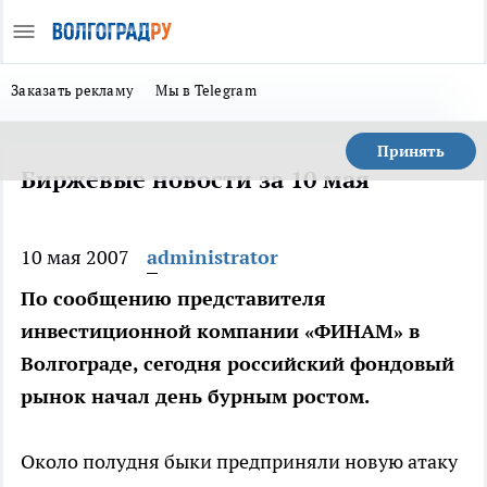
Заказать рекламу
Мы в Telegram
Принять
Биржевые новости за 10 мая
10 мая 2007
administrator
По сообщению представителя
инвестиционной компании «ФИНАМ» в
Волгограде, сегодня российский фондовый
рынок начал день бурным ростом.
Около полудня быки предприняли новую атаку