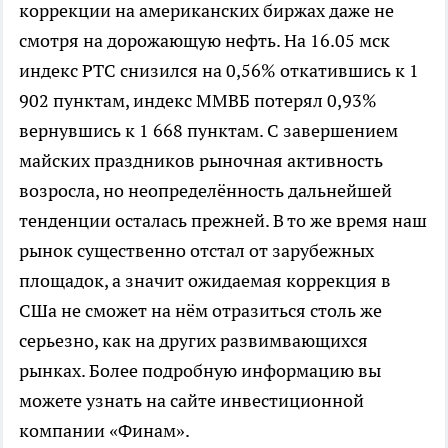
коррекции на американских биржах даже не
смотря на дорожающую нефть. На 16.05 мск
индекс РТС снизился на 0,56% откатившись к 1
902 пунктам, индекс ММВБ потерял 0,93%
вернувшись к 1 668 пунктам. С завершением
майских праздников рыночная активность
возросла, но неопределённость дальнейшей
тенденции осталась прежней. В то же время наш
рынок существенно отстал от зарубежных
площадок, а значит ожидаемая коррекция в
СШа не сможет на нём отразиться столь же
серьезно, как на других развимвающихся
рынках. Более подробную информацию вы
можете узнать на сайте инвестиционной
компании «Финам».