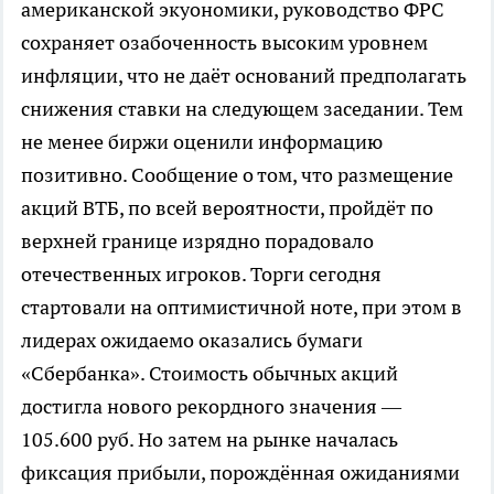
американской экуономики, руководство ФРС
сохраняет озабоченность высоким уровнем
инфляции, что не даёт оснований предполагать
снижения ставки на следующем заседании. Тем
не менее биржи оценили информацию
позитивно. Сообщение о том, что размещение
акций ВТБ, по всей вероятности, пройдёт по
верхней границе изрядно порадовало
отечественных игроков. Торги сегодня
стартовали на оптимистичной ноте, при этом в
лидерах ожидаемо оказались бумаги
«Сбербанка». Стоимость обычных акций
достигла нового рекордного значения —
105.600 руб. Но затем на рынке началась
фиксация прибыли, порождённая ожиданиями