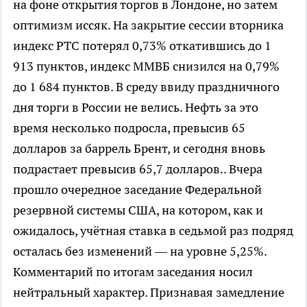
на фоне открытия торгов в Лондоне, но затем
оптимизм иссяк. На закрытие сессии вторника
индекс РТС потерял 0,73% откатившись до 1
913 пунктов, индекс ММВБ снизился на 0,79%
до 1 684 пунктов. В среду ввиду праздничного
дня торги в России не велись. Нефть за это
время несколько подросла, превысив 65
долларов за баррель Брент, и сегодня вновь
подрастает превысив 65,7 долларов.. Вчера
прошло очередное заседание Федеральной
резервной системы США, на котором, как и
ожидалось, учётная ставка в седьмой раз подряд
осталась без изменений — на уровне 5,25%.
Комментарий по итогам заседания носил
нейтральный характер. Признавая замедление