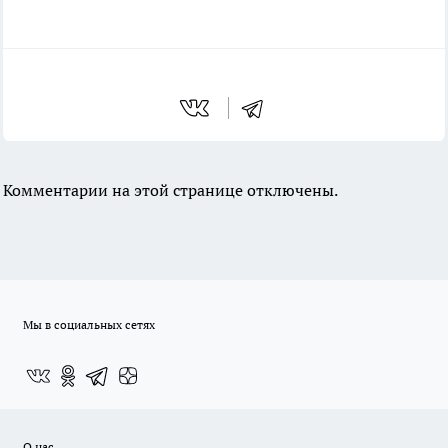
Комментарии на этой странице отключены.
Мы в социальных сетях
О нас