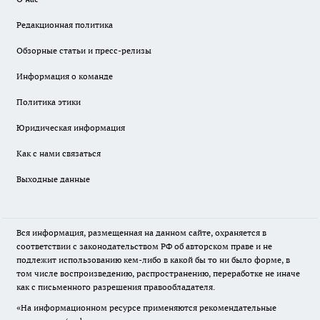
Редакционная политика
Обзорные статьи и пресс-релизы
Информация о команде
Политика этики
Юридическая информация
Как с нами связаться
Выходные данные
Вся информация, размещенная на данном сайте, охраняется в
соответствии с законодательством РФ об авторском праве и не
подлежит использованию кем-либо в какой бы то ни было форме, в
том числе воспроизведению, распространению, переработке не иначе
как с письменного разрешения правообладателя.
«На информационном ресурсе применяются рекомендательные