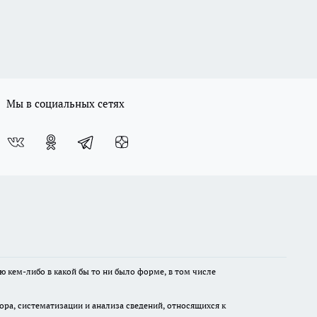
Мы в социальных сетях
ю кем-либо в какой бы то ни было форме, в том числе
а, систематизации и анализа сведений, относящихся к