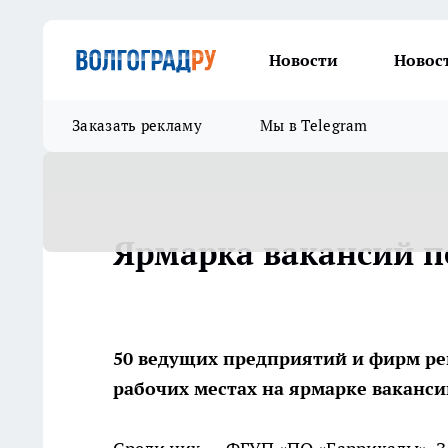
Новости
Новос
Заказать рекламу
Мы в Telegram
Ярмарка вакансий п
50 ведущих предприятий и фирм р
рабочих местах на ярмарке вакансий