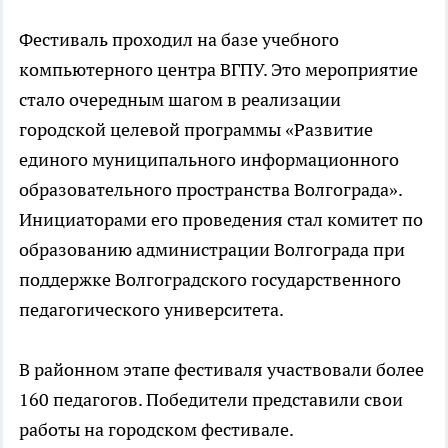
Фестиваль проходил на базе учебного
компьютерного центра ВГПУ. Это мероприятие
стало очередным шагом в реализации
городской целевой программы «Развитие
единого муниципального информационного
образовательного пространства Волгограда».
Инициаторами его проведения стал комитет по
образованию администрации Волгограда при
поддержке Волгоградского государственного
педагогического университета.
В районном этапе фестиваля участвовали более
160 педагогов. Победители представили свои
работы на городском фестивале.