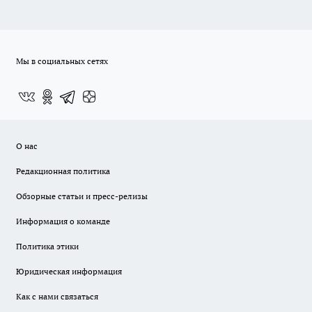
Мы в социальных сетях
О нас
Редакционная политика
Обзорные статьи и пресс-релизы
Информация о команде
Политика этики
Юридическая информация
Как с нами связаться