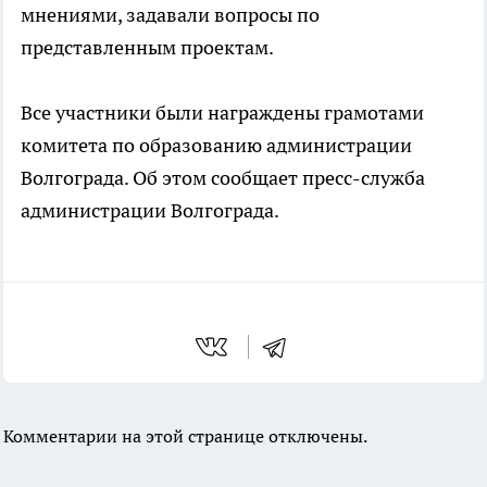
мнениями, задавали вопросы по
представленным проектам.
Все участники были награждены грамотами
комитета по образованию администрации
Волгограда. Об этом сообщает пресс-служба
администрации Волгограда.
Комментарии на этой странице отключены.