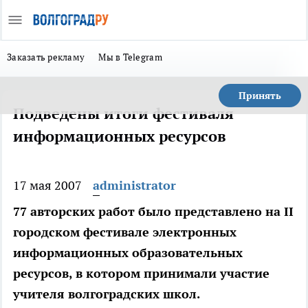
Заказать рекламу
Мы в Telegram
Принять
Подведены итоги фестиваля
информационных ресурсов
17 мая 2007
administrator
77 авторских работ было представлено на II
городском фестивале электронных
информационных образовательных
ресурсов, в котором принимали участие
учителя волгоградских школ.