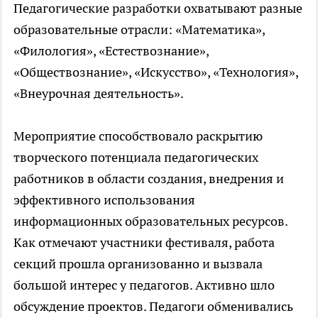
Педагогические разработки охватывают разные
образовательные отрасли: «Математика»,
«Филология», «Естествознание»,
«Обществознание», «Искусство», «Технология»,
«Внеурочная деятельность».
Мероприятие способствовало раскрытию
творческого потенциала педагогических
работников в области создания, внедрения и
эффективного использования
информационных образовательных ресурсов.
Как отмечают участники фестиваля, работа
секций прошла организованно и вызвала
большой интерес у педагогов. Активно шло
обсуждение проектов. Педагоги обменивались