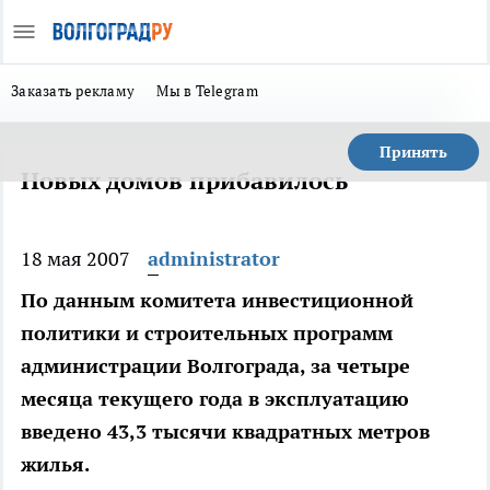
Заказать рекламу
Мы в Telegram
Принять
Новых домов прибавилось
18 мая 2007
administrator
По данным комитета инвестиционной
политики и строительных программ
администрации Волгограда, за четыре
месяца текущего года в эксплуатацию
введено 43,3 тысячи квадратных метров
жилья.