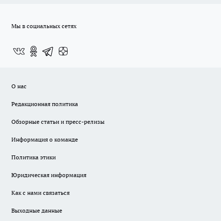
Мы в социальных сетях
О нас
Редакционная политика
Обзорные статьи и пресс-релизы
Информация о команде
Политика этики
Юридическая информация
Как с нами связаться
Выходные данные