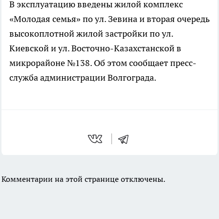
В эксплуатацию введены жилой комплекс
«Молодая семья» по ул. Зевина и вторая очередь
высокоплотной жилой застройки по ул.
Киевской и ул. Восточно-Казахстанской в
микрорайоне №138. Об этом сообщает пресс-
служба администрации Волгограда.
Комментарии на этой странице отключены.