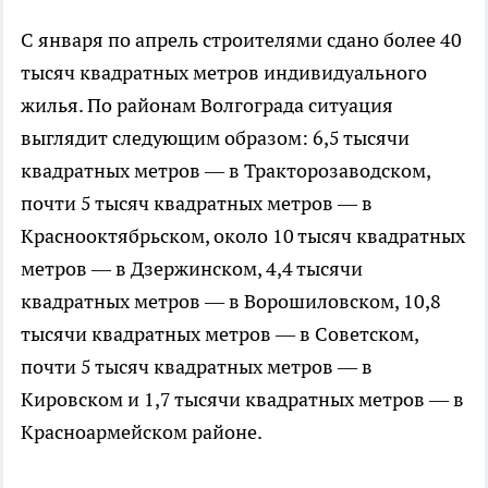
С января по апрель строителями сдано более 40
тысяч квадратных метров индивидуального
жилья. По районам Волгограда ситуация
выглядит следующим образом: 6,5 тысячи
квадратных метров — в Тракторозаводском,
почти 5 тысяч квадратных метров — в
Краснооктябрьском, около 10 тысяч квадратных
метров — в Дзержинском, 4,4 тысячи
квадратных метров — в Ворошиловском, 10,8
тысячи квадратных метров — в Советском,
почти 5 тысяч квадратных метров — в
Кировском и 1,7 тысячи квадратных метров — в
Красноармейском районе.