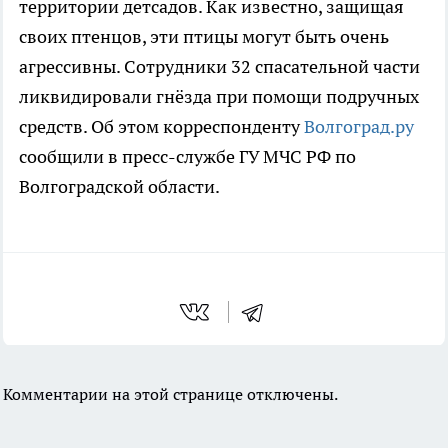
территории детсадов. Как известно, защищая
своих птенцов, эти птицы могут быть очень
агрессивны. Сотрудники 32 спасательной части
ликвидировали гнёзда при помощи подручных
средств. Об этом корреспонденту
Волгоград.ру
сообщили в пресс-службе ГУ МЧС РФ по
Волгоградской области.
Комментарии на этой странице отключены.