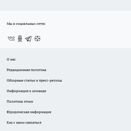
Мы в социальных сетях
О нас
Редакционная политика
Обзорные статьи и пресс-релизы
Информация о команде
Политика этики
Юридическая информация
Как с нами связаться