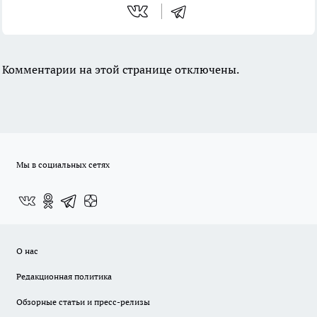
Комментарии на этой странице отключены.
Мы в социальных сетях
О нас
Редакционная политика
Обзорные статьи и пресс-релизы