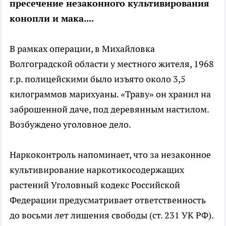
пресечение незаконного культивирования
конопли и мака....
В рамках операции, в Михайловка
Волгоградской области у местного жителя, 1968
г.р. полицейскими было изъято около 3,5
килограммов марихуаны. «Траву» он хранил на
заброшенной даче, под деревянным настилом.
Возбуждено уголовное дело.
Наркоконтроль напоминает, что за незаконное
культивирование наркотикосодержащих
растений Уголовный кодекс Российской
Федерации предусматривает ответственность
до восьми лет лишения свободы (ст. 231 УК РФ).