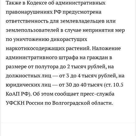
Также в Кодексе об административных
правонарушениях РФ предусмотрена
ответственность для землевладельцев или
землепользователей в случае непринятия мер
по уничтожению дикорастущих
наркотикосодержащих растений. Наложение
административного штрафа на граждан в
размере от полутора до 2 тысяч рублей, на
должностных лиц — от 3 до 4 тысяч рублей, на
юридических лиц — от 30 до 40 тысяч (ст. 10.5
КоАП РФ). Об этом сообщает пресс-служба
УФСКН России по Волгоградской области.