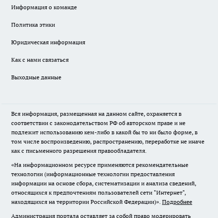
Информация о команде
Политика этики
Юридическая информация
Как с нами связаться
Выходные данные
Вся информация, размещенная на данном сайте, охраняется в
соответствии с законодательством РФ об авторском праве и не
подлежит использованию кем-либо в какой бы то ни было форме, в
том числе воспроизведению, распространению, переработке не иначе
как с письменного разрешения правообладателя.
«На информационном ресурсе применяются рекомендательные
технологии (информационные технологии предоставления
информации на основе сбора, систематизации и анализа сведений,
относящихся к предпочтениям пользователей сети "Интернет",
находящихся на территории Российской Федерации)».
Подробнее
Администрация портала оставляет за собой право модерировать