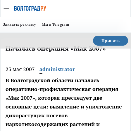
Заказать рекламу
Мы в Telegram
Принять
Началась операция «Мак 2007»
23 мая 2007
administrator
В Волгоградской области началась
оперативно-профилактическая операция
«Мак 2007», которая преследует две
основные цели: выявление и уничтожение
дикорастущих посевов
наркотикосодержащих растений и