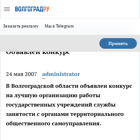
Заказать рекламу
Мы в Telegram
Принять
Объявлен конкурс
24 мая 2007
administrator
В Волгоградской области объявлен конкурс
на лучшую организацию работы
государственных учреждений службы
занятости с органами территориального
общественного самоуправления.