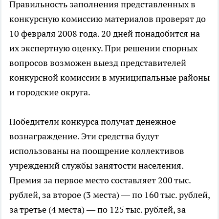
Правильность заполнения представленных в
конкурсную комиссию материалов проверят до
10 февраля 2008 года. 20 дней понадобится на
их экспертную оценку. При решении спорных
вопросов возможен выезд представителей
конкурсной комиссии в муниципальные районы
и городские округа.
Победители конкурса получат денежное
вознаграждение. Эти средства будут
использованы на поощрение коллективов
учреждений службы занятости населения.
Премия за первое место составляет 200 тыс.
рублей, за второе (3 места) — по 160 тыс. рублей,
за третье (4 места) — по 125 тыс. рублей, за