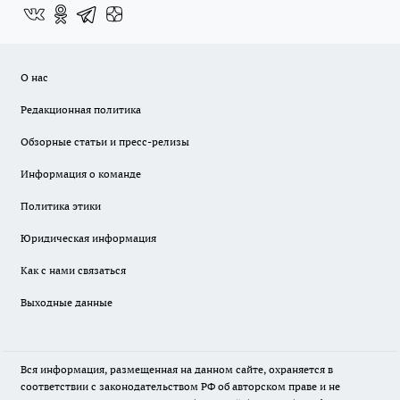
О нас
Редакционная политика
Обзорные статьи и пресс-релизы
Информация о команде
Политика этики
Юридическая информация
Как с нами связаться
Выходные данные
Вся информация, размещенная на данном сайте, охраняется в
соответствии с законодательством РФ об авторском праве и не