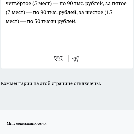
четвёртое (5 мест) — по 90 тыс. рублей, за пятое
(7 мест) — по 90 тыс. рублей, за шестое (15
мест) — по 30 тысяч рублей.
Комментарии на этой странице отключены.
Мы в социальных сетях