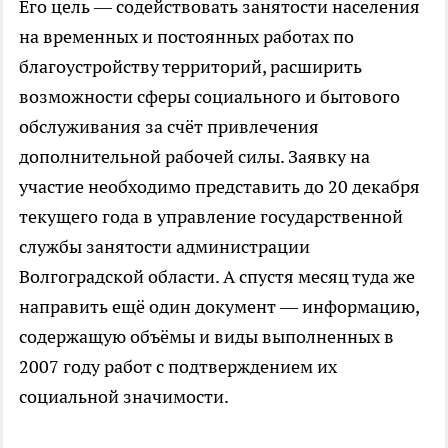
Его цель — содействовать занятости населения
на временных и постоянных работах по
благоустройству территорий, расширить
возможности сферы социального и бытового
обслуживания за счёт привлечения
дополнительной рабочей силы. Заявку на
участие необходимо представить до 20 декабря
текущего года в управление государственной
службы занятости администрации
Волгоградской области. А спустя месяц туда же
направить ещё один документ — информацию,
содержащую объёмы и виды выполненных в
2007 году работ с подтверждением их
социальной значимости.