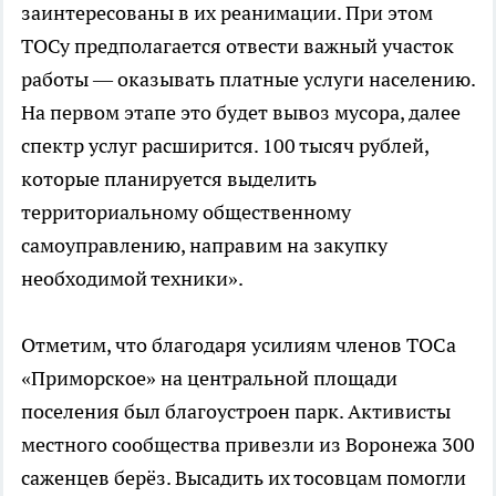
заинтересованы в их реанимации. При этом
ТОСу предполагается отвести важный участок
работы — оказывать платные услуги населению.
На первом этапе это будет вывоз мусора, далее
спектр услуг расширится. 100 тысяч рублей,
которые планируется выделить
территориальному общественному
самоуправлению, направим на закупку
необходимой техники».
Отметим, что благодаря усилиям членов ТОСа
«Приморское» на центральной площади
поселения был благоустроен парк. Активисты
местного сообщества привезли из Воронежа 300
саженцев берёз. Высадить их тосовцам помогли