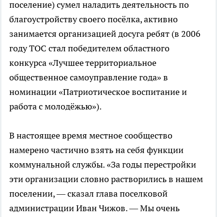
поселение) сумел наладить деятельность по
благоустройству своего посёлка, активно
занимается организацией досуга ребят (в 2006
году ТОС стал победителем областного
конкурса «Лучшее территориальное
общественное самоуправление года» в
номинации «Патриотическое воспитание и
работа с молодёжью»).
В настоящее время местное сообщество
намерено частично взять на себя функции
коммунальной службы. «За годы перестройки
эти организации словно растворились в нашем
поселении, — сказал глава поселковой
администрации Иван Чижов. — Мы очень