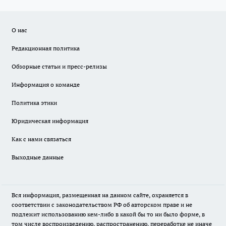
О нас
Редакционная политика
Обзорные статьи и пресс-релизы
Информация о команде
Политика этики
Юридическая информация
Как с нами связаться
Выходные данные
Вся информация, размещенная на данном сайте, охраняется в
соответствии с законодательством РФ об авторском праве и не
подлежит использованию кем-либо в какой бы то ни было форме, в
том числе воспроизведению, распространению, переработке не иначе