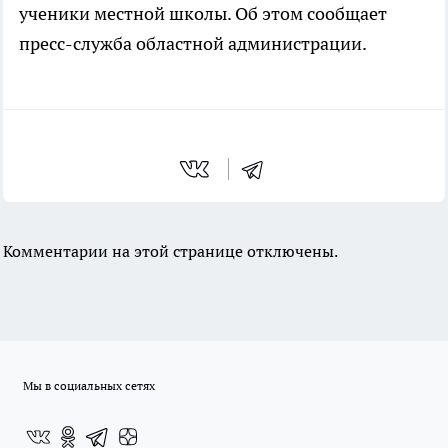
ученики местной школы. Об этом сообщает
пресс-служба областной администрации.
Комментарии на этой странице отключены.
Мы в социальных сетях