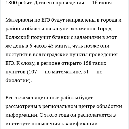
1800 ребят. Дата его проведения — 16 июня.
Материалы по ЕГЭ будут направлены в города и
районы области накануне экзаменов. Город
Волжский получит бланки с заданиями в этот
же день в 6 часов 45 минут, чуть позже они
поступят в волгоградские пункты проведения
ЕГЭ. К слову, в регионе открыто 158 таких
пунктов (107 — по математике, 51 — по
биологии).
Все экзаменационные работы будут
рассмотрены в региональном центре обработки
информации. С этого года он располагается в
институте повышения квалификации