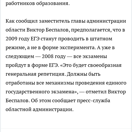
работников образования.
Как сообщил заместитель главы администрации
области Виктор Беспалов, предполагается, что в
2009 году ЕГЭ станут проводить в штатном
режиме, а не в форме эксперимента. А уже в
следующем — 2008 году — все экзамены
пройдут в форме ЕГЭ. «Это будет своеобразная
генеральная репетиция. Должны быть
отработаны все механизмы проведения единого
государственного экзамена», — отметил Виктор
Беспалов. Об этом сообщает пресс-служба
областной администрации.