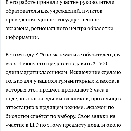
В его работе приняли участие руководители
образовательных учреждений, пунктов
проведения единого государственного
экзамена, регионального центра обработки
информации.
В этом году ЕГЭ по математике обязателен для
всех. 4 июня его предстоит сдавать 21500
одиннадцатиклассникам. Исключение сделано
только для учащихся гуманитарных классов, в
которых этот предмет преподают 3 часа в
неделю, а также для выпускников, проходящих
аттестацию в щадящем режиме. Экзамен по
биологии сдаётся по выбору. Свои заявки на
участие в ЕГЭ по этому предмету подали около