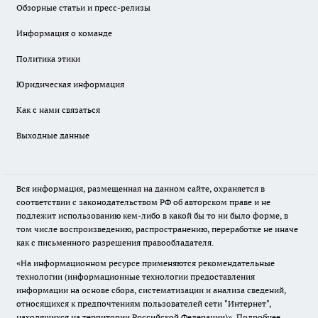
Обзорные статьи и пресс-релизы
Информация о команде
Политика этики
Юридическая информация
Как с нами связаться
Выходные данные
Вся информация, размещенная на данном сайте, охраняется в
соответствии с законодательством РФ об авторском праве и не
подлежит использованию кем-либо в какой бы то ни было форме, в
том числе воспроизведению, распространению, переработке не иначе
как с письменного разрешения правообладателя.
«На информационном ресурсе применяются рекомендательные
технологии (информационные технологии предоставления
информации на основе сбора, систематизации и анализа сведений,
относящихся к предпочтениям пользователей сети "Интернет",
находящихся на территории Российской Федерации)».
Подробнее