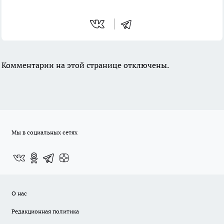
Комментарии на этой странице отключены.
Мы в социальных сетях
О нас
Редакционная политика