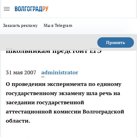
Заказать рекламу
Мы в Telegram
Принять
Школьникам предстоит ЕГЭ
31 мая 2007
administrator
О проведении эксперимента по единому
государственному экзамену шла речь на
заседании государственной
аттестационной комиссии Волгоградской
области.