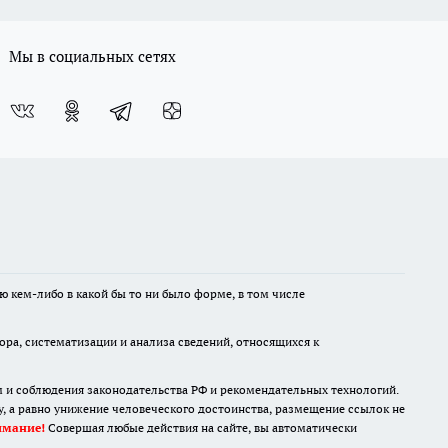
Мы в социальных сетях
ю кем-либо в какой бы то ни было форме, в том числе
а, систематизации и анализа сведений, относящихся к
м и соблюдения законодательства РФ и рекомендательных технологий.
 а равно унижение человеческого достоинства, размещение ссылок не
имание!
Совершая любые действия на сайте, вы автоматически