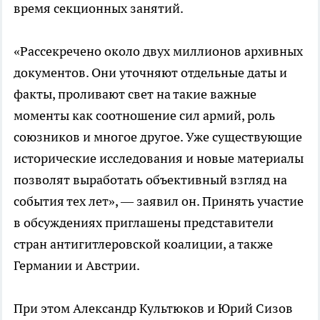
время секционных занятий.
«Рассекречено около двух миллионов архивных
документов. Они уточняют отдельные даты и
факты, проливают свет на такие важные
моменты как соотношение сил армий, роль
союзников и многое другое. Уже существующие
исторические исследования и новые материалы
позволят выработать объективный взгляд на
события тех лет», — заявил он. Принять участие
в обсуждениях приглашены представители
стран антигитлеровской коалиции, а также
Германии и Австрии.
При этом Александр Культюков и Юрий Сизов