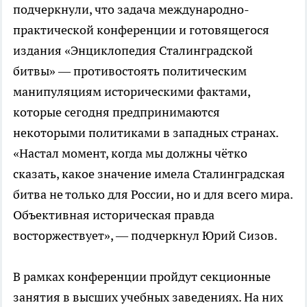
подчеркнули, что задача международно-
практической конференции и готовящегося
издания «Энциклопедия Сталинградской
битвы» — противостоять политическим
манипуляциям историческими фактами,
которые сегодня предпринимаются
некоторыми политиками в западных странах.
«Настал момент, когда мы должны чётко
сказать, какое значение имела Сталинградская
битва не только для России, но и для всего мира.
Объективная историческая правда
восторжествует», — подчеркнул Юрий Сизов.
В рамках конференции пройдут секционные
занятия в высших учебных заведениях. На них