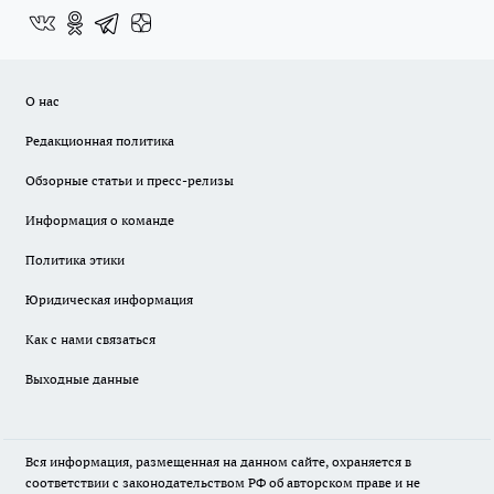
О нас
Редакционная политика
Обзорные статьи и пресс-релизы
Информация о команде
Политика этики
Юридическая информация
Как с нами связаться
Выходные данные
Вся информация, размещенная на данном сайте, охраняется в
соответствии с законодательством РФ об авторском праве и не