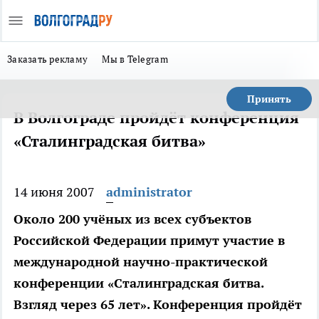
Заказать рекламу
Мы в Telegram
Принять
В Волгограде пройдёт конференция
«Сталинградская битва»
14 июня 2007
administrator
Около 200 учёных из всех субъектов
Российской Федерации примут участие в
международной научно-практической
конференции «Сталинградская битва.
Взгляд через 65 лет». Конференция пройдёт