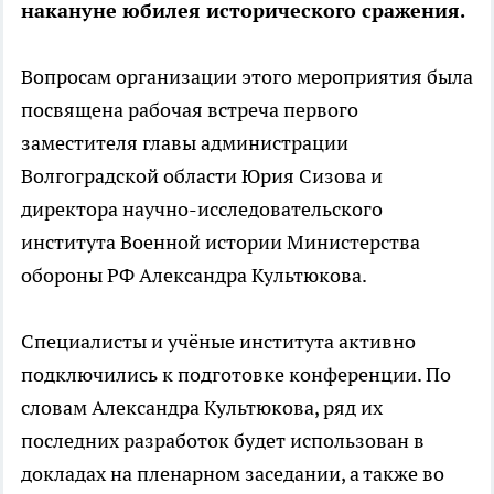
накануне юбилея исторического сражения.
Вопросам организации этого мероприятия была
посвящена рабочая встреча первого
заместителя главы администрации
Волгоградской области Юрия Сизова и
директора научно-исследовательского
института Военной истории Министерства
обороны РФ Александра Культюкова.
Специалисты и учёные института активно
подключились к подготовке конференции. По
словам Александра Культюкова, ряд их
последних разработок будет использован в
докладах на пленарном заседании, а также во