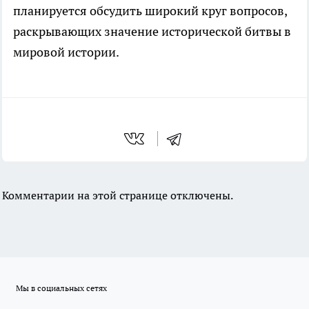
планируется обсудить широкий круг вопросов,
раскрывающих значение исторической битвы в
мировой истории.
Комментарии на этой странице отключены.
Мы в социальных сетях