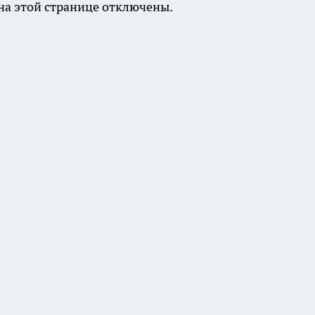
а этой странице отключены.