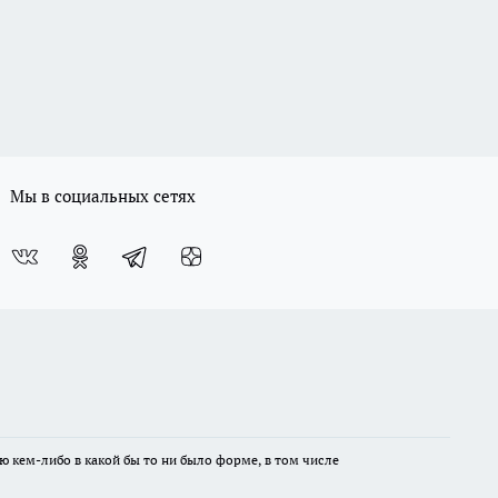
Мы в социальных сетях
ю кем-либо в какой бы то ни было форме, в том числе