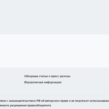
Обзорные статьи и пресс-релизы
Юридическая информация
твии с законодательством РФ об авторском праве и не подлежит использовани
менного разрешения правообладателя.