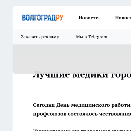
Новости
Новос
Заказать рекламу
Мы в Telegram
Лучшие медики гор
Сегодня День медицинского работни
профсоюзов состоялось чествование