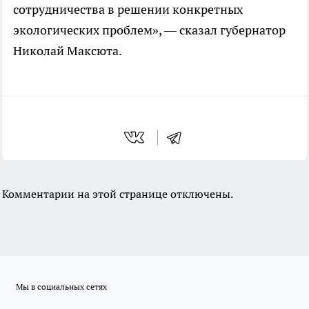
сотрудничества в решении конкретных
экологических проблем», — сказал губернатор
Николай Максюта.
Комментарии на этой странице отключены.
Мы в социальных сетях