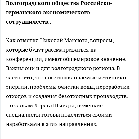
Волгоградского общества Российско-
германского экономического
сотрудничеств...
Как отметил Николай Максюта, вопросы,
которые будут рассматриваться на
конференции, имеют общемировое значение.
Важны они и для волгоградского региона. В
частности, это восстанавливаемые источники
энергии, проблемы очистки воды, переработки
отходов и создания безотходных производств.
По словам Хорста Шмидта, немецкие
специалисты готовы поделиться своими
наработками в этих направлениях.