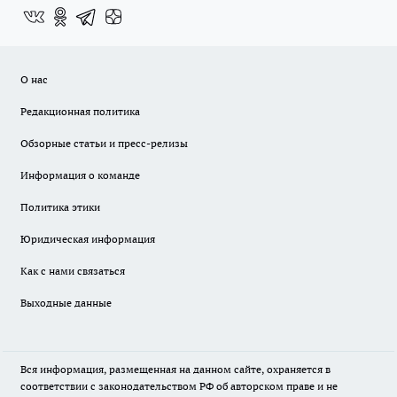
О нас
Редакционная политика
Обзорные статьи и пресс-релизы
Информация о команде
Политика этики
Юридическая информация
Как с нами связаться
Выходные данные
Вся информация, размещенная на данном сайте, охраняется в
соответствии с законодательством РФ об авторском праве и не