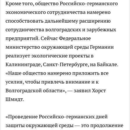
Кроме того, общество Российско-германского
экономического сотрудничества намерено
способствовать дальнейшему расширению
сотрудничества волгоградских и зарубежных
предприятий. Сейчас Федеральное
министерство окружающей среды Германии
реализует экологические проекты в
Калининграде, Санкт-Петербурге, на Байкале.
«Наше общество намерено приложить все
усилия, чтобы привлечь внимание и к
Волгоградской области», — заявил Хорст
Шмидт.
«Проведение Российско-германских дней
защиты окружающей среды — это продолжение