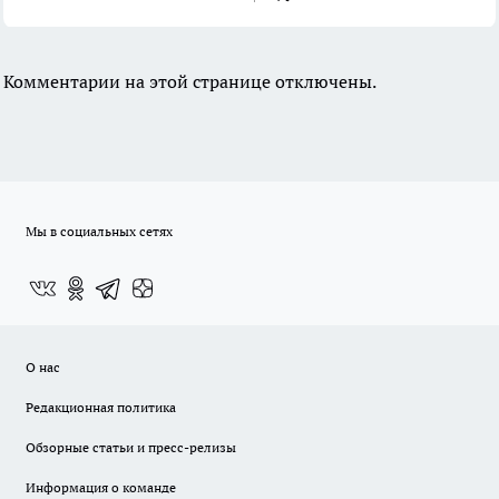
Комментарии на этой странице отключены.
Мы в социальных сетях
О нас
Редакционная политика
Обзорные статьи и пресс-релизы
Информация о команде