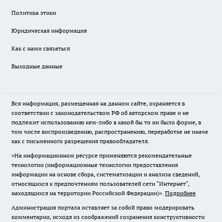
Политика этики
Юридическая информация
Как с нами связаться
Выходные данные
Вся информация, размещенная на данном сайте, охраняется в
соответствии с законодательством РФ об авторском праве и не
подлежит использованию кем-либо в какой бы то ни было форме, в
том числе воспроизведению, распространению, переработке не иначе
как с письменного разрешения правообладателя.
«На информационном ресурсе применяются рекомендательные
технологии (информационные технологии предоставления
информации на основе сбора, систематизации и анализа сведений,
относящихся к предпочтениям пользователей сети "Интернет",
находящихся на территории Российской Федерации)».
Подробнее
Администрация портала оставляет за собой право модерировать
комментарии, исходя из соображений сохранения конструктивности