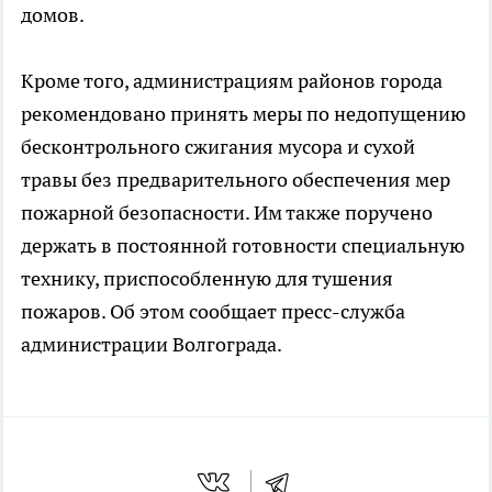
домов.
Кроме того, администрациям районов города
рекомендовано принять меры по недопущению
бесконтрольного сжигания мусора и сухой
травы без предварительного обеспечения мер
пожарной безопасности. Им также поручено
держать в постоянной готовности специальную
технику, приспособленную для тушения
пожаров. Об этом сообщает пресс-служба
администрации Волгограда.