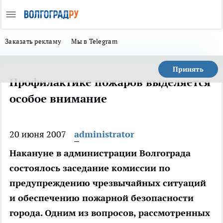
Заказать рекламу
Мы в Telegram
Принять
Профилактике пожаров выделяется
особое внимание
20 июня 2007
administrator
Накануне в администрации Волгограда
состоялось заседание комиссии по
предупреждению чрезвычайных ситуаций
и обеспечению пожарной безопасности
города. Одним из вопросов, рассмотренных