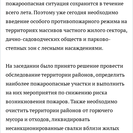
пожароопасная ситуация сохранится в течение
всего лета. Поэтому уже сегодня необходимо
введение особого противопожарного режима на
территориях массивов частного жилого сектора,
дачно-садоводческих обществ и парково-
степных зон с лесными насаждениями.
На заседании было принято решение провести
обследование территории районов, определить
наиболее пожароопасные участки и выполнить
на них мероприятия по снижению риска
возникновения пожаров. Также необходимо
очистить территории районов от горючего
мусора и отходов, ликвидировать
несанкционированные свалки вблизи жилых