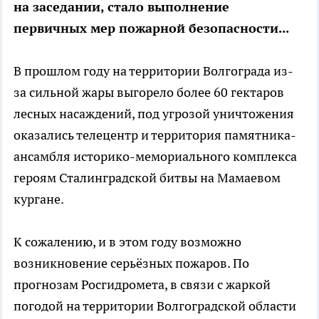
на заседании, стало выполнение
первичных мер пожарной безопасности...
В прошлом году на территории Волгограда из-
за сильной жары выгорело более 60 гектаров
лесных насаждений, под угрозой уничтожения
оказались телецентр и территория памятника-
ансамбля историко-мемориального комплекса
героям Сталинградской битвы на Мамаевом
кургане.
К сожалению, и в этом году возможно
возникновение серьёзных пожаров. По
прогнозам Росгидромета, в связи с жаркой
погодой на территории Волгоградской области