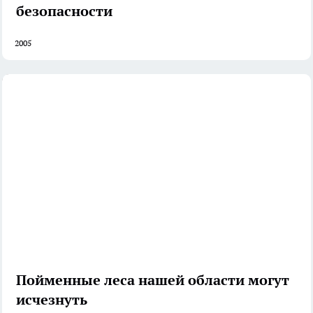
безопасности
2005
Пойменные леса нашей области могут
исчезнуть