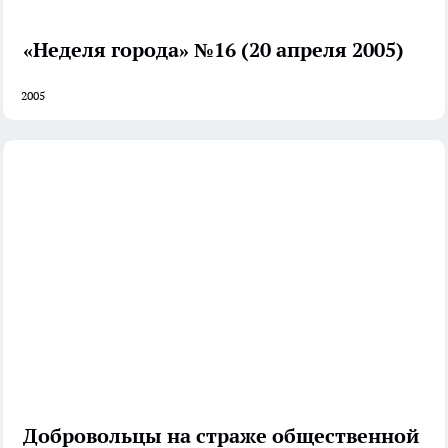
«Неделя города» №16 (20 апреля 2005)
2005
Добровольцы на страже общественной