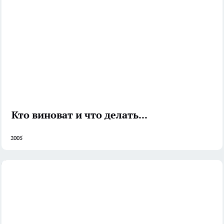
Кто виноват и что делать...
2005