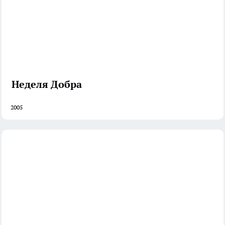
Неделя Добра
2005