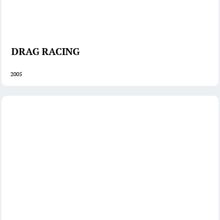
DRAG RACING
2005