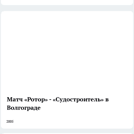
Матч «Ротор» - «Судостроитель» в
Волгограде
2005