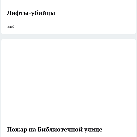
Лифты-убийцы
2005
Пожар на Библиотечной улице