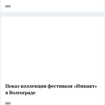
2005
Показ коллекции фестиваля «Импакт»
в Волгограде
2005