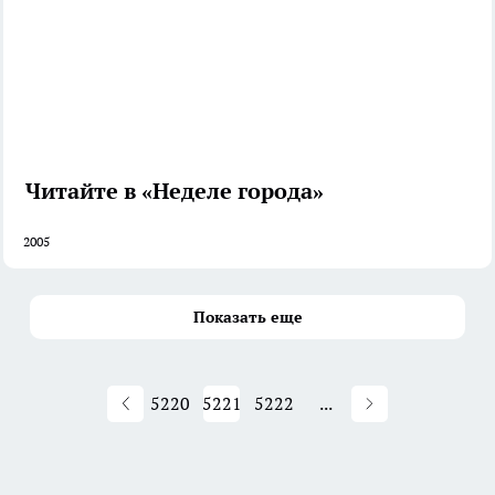
Читайте в «Неделе города»
2005
Показать еще
5220
5221
5222
...