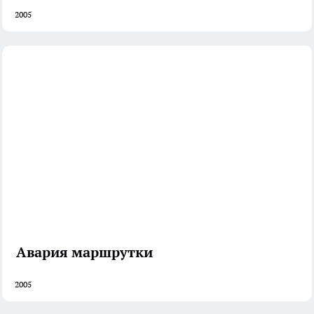
2005
Авария маршрутки
2005