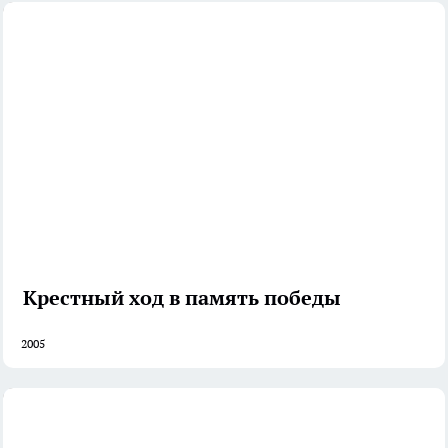
Крестный ход в память победы
2005