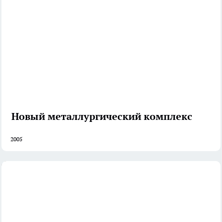
Новый металлургический комплекс
2005