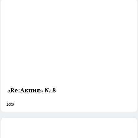
«Re:Акция» № 8
2005