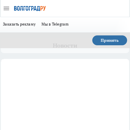
Заказать рекламу
Мы в Telegram
Принять
Новости