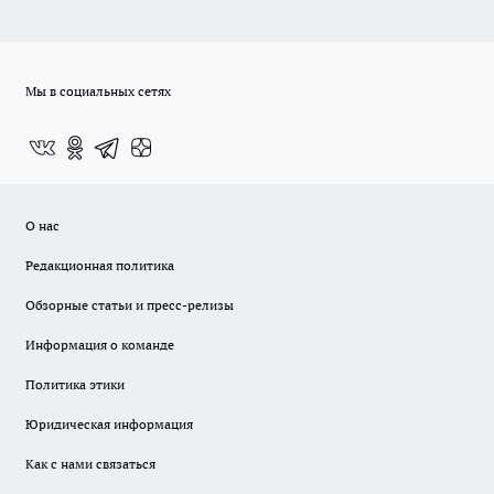
Мы в социальных сетях
О нас
Редакционная политика
Обзорные статьи и пресс-релизы
Информация о команде
Политика этики
Юридическая информация
Как с нами связаться