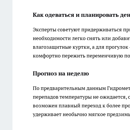
Как одеваться и планировать де
Эксперты советуют придерживаться при
необходимости легко снять или добави
влагозащитные куртки, а для прогуло
комфортно пережить переменчивую по
Прогноз на неделю
По предварительным данным Гидрометце
перепадов температуры не ожидается,
возможен плавный переход к более про
удерживает необычно мягкое предзимь