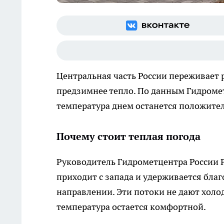
Центральная часть России переживает 
предзимнее тепло. По данным Гидроме
температура днем останется положител
Почему стоит теплая погода
Руководитель Гидрометцентра России
приходит с запада и удерживается бла
направлении. Эти потоки не дают холо
температура остается комфортной.