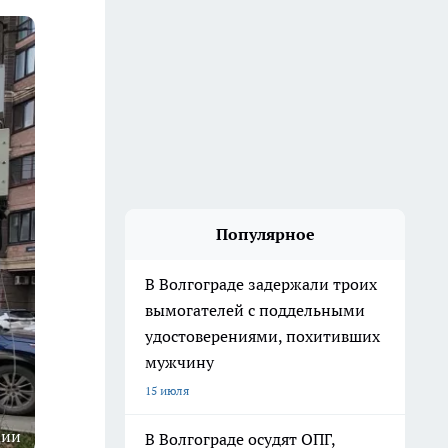
Популярное
В Волгограде задержали троих
вымогателей с поддельными
удостоверениями, похитивших
мужчину
15 июля
ции
В Волгограде осудят ОПГ,