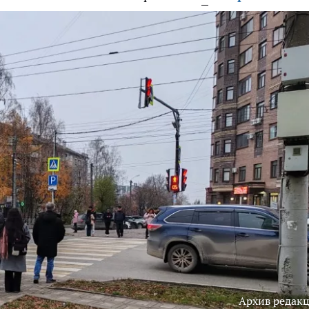
Архив редак