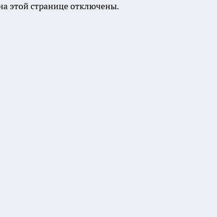
а этой странице отключены.