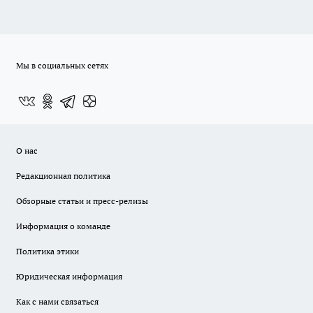
Мы в социальных сетях
О нас
Редакционная политика
Обзорные статьи и пресс-релизы
Информация о команде
Политика этики
Юридическая информация
Как с нами связаться