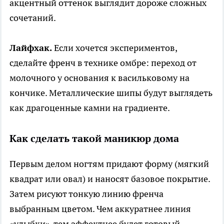
акцентный оттенок выглядит дороже сложных
сочетаний.
Лайфхак.
Если хочется экспериментов,
сделайте френч в технике омбре: переход от
молочного у основания к васильковому на
кончике. Металлические шипы будут выглядеть
как драгоценные камни на градиенте.
Как сделать такой маникюр дома
Первым делом ногтям придают форму (мягкий
квадрат или овал) и наносят базовое покрытие.
Затем рисуют тонкую линию френча
выбранным цветом. Чем аккуратнее линия
«улыбки», тем эффектнее будет готовый