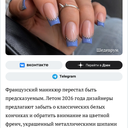
Шедеврум
Французский маникюр перестал быть
предсказуемым. Летом 2026 года дизайнеры
предлагают забыть о классических белых
кончиках и обратить внимание на цветной
френч, украшенный металлическими шипами