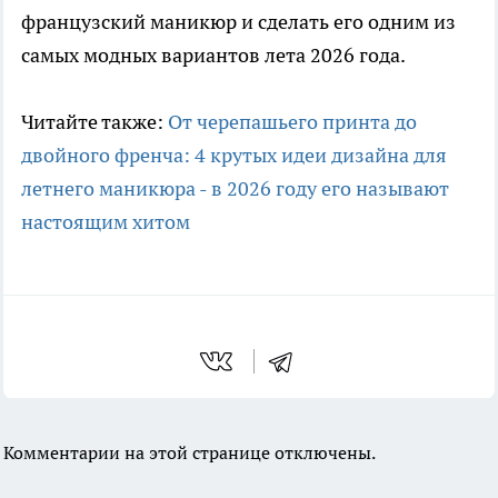
французский маникюр и сделать его одним из
самых модных вариантов лета 2026 года.
Читайте также:
От черепашьего принта до
двойного френча: 4 крутых идеи дизайна для
летнего маникюра - в 2026 году его называют
настоящим хитом
Комментарии на этой странице отключены.