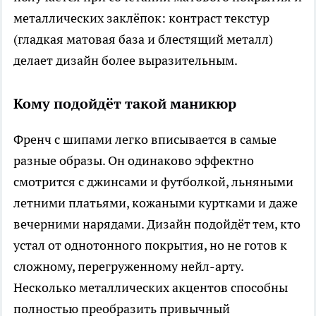
металлических заклёпок: контраст текстур
(гладкая матовая база и блестящий металл)
делает дизайн более выразительным.
Кому подойдёт такой маникюр
Френч с шипами легко вписывается в самые
разные образы. Он одинаково эффектно
смотрится с джинсами и футболкой, льняными
летними платьями, кожаными куртками и даже
вечерними нарядами. Дизайн подойдёт тем, кто
устал от однотонного покрытия, но не готов к
сложному, перегруженному нейл-арту.
Несколько металлических акцентов способны
полностью преобразить привычный