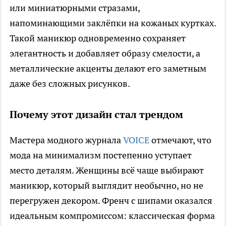
или миниатюрными стразами,
напоминающими заклёпки на кожаных куртках.
Такой маникюр одновременно сохраняет
элегантность и добавляет образу смелости, а
металлические акценты делают его заметным
даже без сложных рисунков.
Почему этот дизайн стал трендом
Мастера модного журнала
VOICE
отмечают, что
мода на минимализм постепенно уступает
место деталям. Женщины всё чаще выбирают
маникюр, который выглядит необычно, но не
перегружен декором. Френч с шипами оказался
идеальным компромиссом: классическая форма