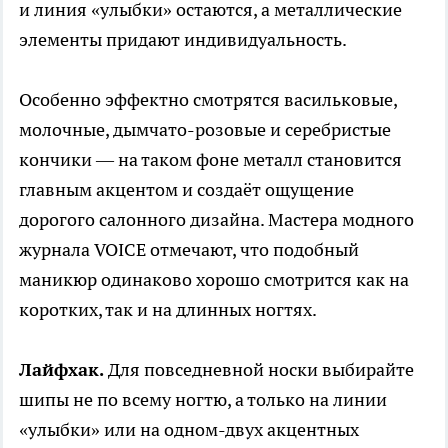
и линия «улыбки» остаются, а металлические
элементы придают индивидуальность.
Особенно эффектно смотрятся васильковые,
молочные, дымчато-розовые и серебристые
кончики — на таком фоне металл становится
главным акцентом и создаёт ощущение
дорогого салонного дизайна. Мастера модного
журнала VOICE отмечают, что подобный
маникюр одинаково хорошо смотрится как на
коротких, так и на длинных ногтях.
Лайфхак.
Для повседневной носки выбирайте
шипы не по всему ногтю, а только на линии
«улыбки» или на одном-двух акцентных