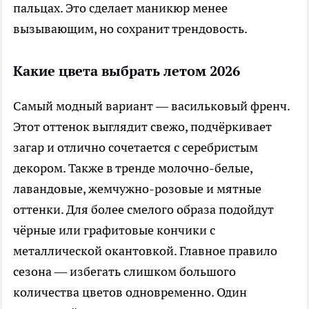
пальцах. Это сделает маникюр менее
вызывающим, но сохранит трендовость.
Какие цвета выбрать летом 2026
Самый модный вариант — васильковый френч.
Этот оттенок выглядит свежо, подчёркивает
загар и отлично сочетается с серебристым
декором. Также в тренде молочно-белые,
лавандовые, жемчужно-розовые и мятные
оттенки. Для более смелого образа подойдут
чёрные или графитовые кончики с
металлической окантовкой. Главное правило
сезона — избегать слишком большого
количества цветов одновременно. Один