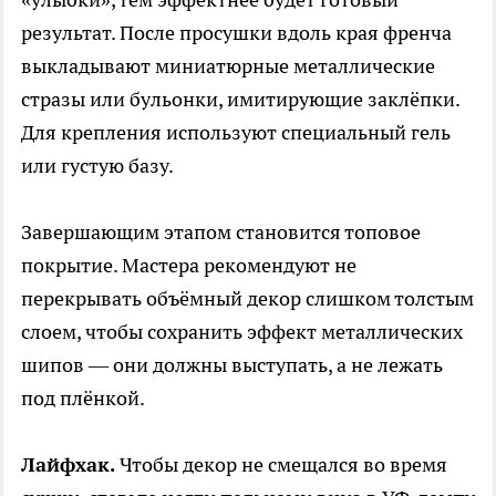
результат. После просушки вдоль края френча
выкладывают миниатюрные металлические
стразы или бульонки, имитирующие заклёпки.
Для крепления используют специальный гель
или густую базу.
Завершающим этапом становится топовое
покрытие. Мастера рекомендуют не
перекрывать объёмный декор слишком толстым
слоем, чтобы сохранить эффект металлических
шипов — они должны выступать, а не лежать
под плёнкой.
Лайфхак.
Чтобы декор не смещался во время