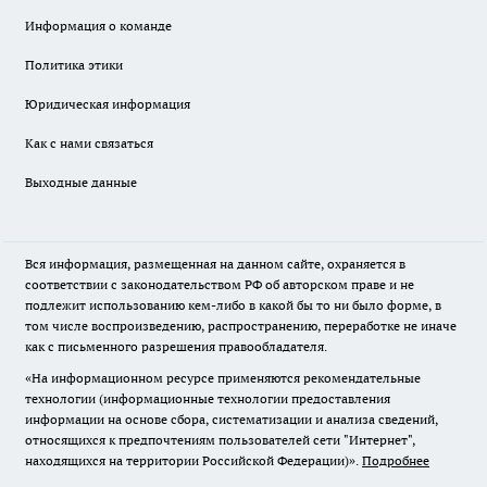
Информация о команде
Политика этики
Юридическая информация
Как с нами связаться
Выходные данные
Вся информация, размещенная на данном сайте, охраняется в
соответствии с законодательством РФ об авторском праве и не
подлежит использованию кем-либо в какой бы то ни было форме, в
том числе воспроизведению, распространению, переработке не иначе
как с письменного разрешения правообладателя.
«На информационном ресурсе применяются рекомендательные
технологии (информационные технологии предоставления
информации на основе сбора, систематизации и анализа сведений,
относящихся к предпочтениям пользователей сети "Интернет",
находящихся на территории Российской Федерации)».
Подробнее