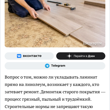
Шедеврум
Вопрос о том, можно ли укладывать ламинат
прямо на линолеум, возникает у каждого, кто
затевает ремонт. Демонтаж старого покрытия —
процесс грязный, пыльный и трудоёмкий.
Строительные нормы не запрещают такую