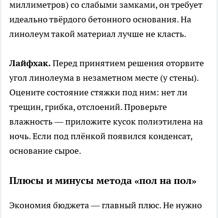
миллиметров) со слабыми замками, он требует
идеально твёрдого бетонного основания. На
линолеум такой материал лучше не класть.
Лайфхак.
Перед принятием решения оторвите
угол линолеума в незаметном месте (у стены).
Оцените состояние стяжки под ним: нет ли
трещин, грибка, отслоений. Проверьте
влажность — приложите кусок полиэтилена на
ночь. Если под плёнкой появился конденсат,
основание сырое.
Плюсы и минусы метода «пол на пол»
Экономия бюджета — главный плюс. Не нужно