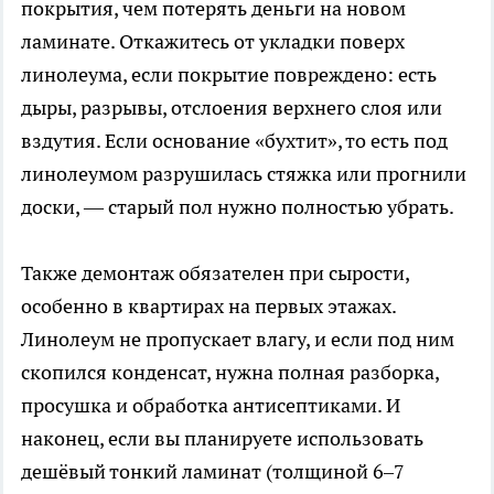
покрытия, чем потерять деньги на новом
ламинате. Откажитесь от укладки поверх
линолеума, если покрытие повреждено: есть
дыры, разрывы, отслоения верхнего слоя или
вздутия. Если основание «бухтит», то есть под
линолеумом разрушилась стяжка или прогнили
доски, — старый пол нужно полностью убрать.
Также демонтаж обязателен при сырости,
особенно в квартирах на первых этажах.
Линолеум не пропускает влагу, и если под ним
скопился конденсат, нужна полная разборка,
просушка и обработка антисептиками. И
наконец, если вы планируете использовать
дешёвый тонкий ламинат (толщиной 6–7