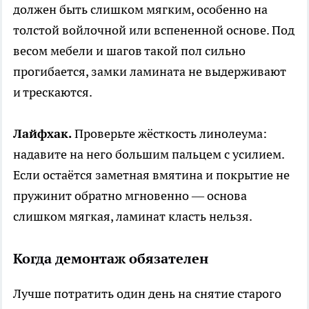
должен быть слишком мягким, особенно на
толстой войлочной или вспененной основе. Под
весом мебели и шагов такой пол сильно
прогибается, замки ламината не выдерживают
и трескаются.
Лайфхак.
Проверьте жёсткость линолеума:
надавите на него большим пальцем с усилием.
Если остаётся заметная вмятина и покрытие не
пружинит обратно мгновенно — основа
слишком мягкая, ламинат класть нельзя.
Когда демонтаж обязателен
Лучше потратить один день на снятие старого