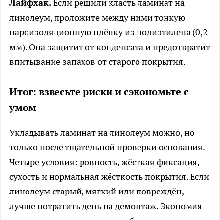
Лайфхак.
Если решили класть ламинат на
линолеум, проложите между ними тонкую
пароизоляционную плёнку из полиэтилена (0,2
мм). Она защитит от конденсата и предотвратит
впитывание запахов от старого покрытия.
Итог: взвесьте риски и сэкономьте с
умом
Укладывать ламинат на линолеум можно, но
только после тщательной проверки основания.
Четыре условия: ровность, жёсткая фиксация,
сухость и нормальная жёсткость покрытия. Если
линолеум старый, мягкий или повреждён,
лучше потратить день на демонтаж. Экономия