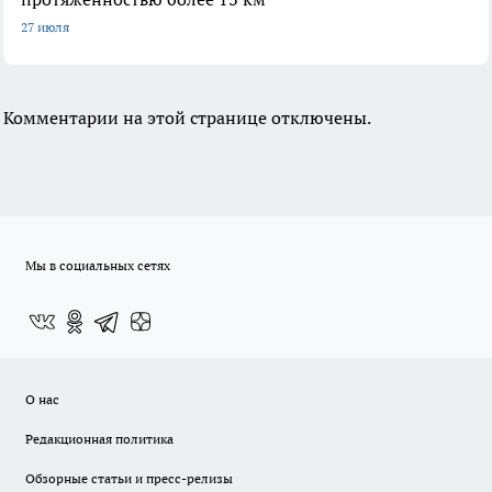
27 июля
Комментарии на этой странице отключены.
Мы в социальных сетях
О нас
Редакционная политика
Обзорные статьи и пресс-релизы