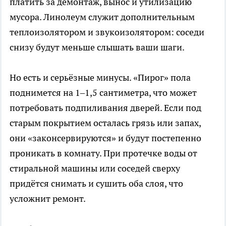
платить за демонтаж, вынос и утилизацию
мусора. Линолеум служит дополнительным
теплоизолятором и звукоизолятором: соседи
снизу будут меньше слышать ваши шаги.
Но есть и серьёзные минусы. «Пирог» пола
поднимется на 1–1,5 сантиметра, что может
потребовать подпиливания дверей. Если под
старым покрытием осталась грязь или запах,
они «законсервируются» и будут постепенно
проникать в комнату. При протечке воды от
стиральной машины или соседей сверху
придётся снимать и сушить оба слоя, что
усложнит ремонт.