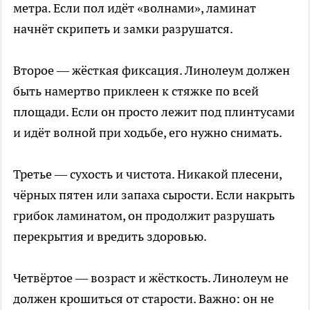
метра. Если пол идёт «волнами», ламинат
начнёт скрипеть и замки разрушатся.
Второе — жёсткая фиксация. Линолеум должен
быть намертво приклеен к стяжке по всей
площади. Если он просто лежит под плинтусами
и идёт волной при ходьбе, его нужно снимать.
Третье — сухость и чистота. Никакой плесени,
чёрных пятен или запаха сырости. Если накрыть
грибок ламинатом, он продолжит разрушать
перекрытия и вредить здоровью.
Четвёртое — возраст и жёсткость. Линолеум не
должен крошиться от старости. Важно: он не