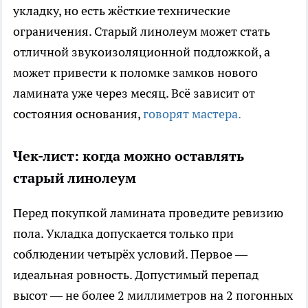
укладку, но есть жёсткие технические
ограничения. Старый линолеум может стать
отличной звукоизоляционной подложкой, а
может привести к поломке замков нового
ламината уже через месяц. Всё зависит от
состояния основания,
говорят мастера.
Чек-лист: когда можно оставлять
старый линолеум
Перед покупкой ламината проведите ревизию
пола. Укладка допускается только при
соблюдении четырёх условий. Первое —
идеальная ровность. Допустимый перепад
высот — не более 2 миллиметров на 2 погонных