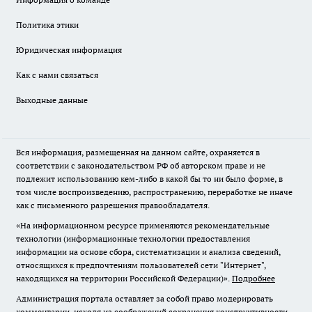
Политика этики
Юридическая информация
Как с нами связаться
Выходные данные
Вся информация, размещенная на данном сайте, охраняется в
соответствии с законодательством РФ об авторском праве и не
подлежит использованию кем-либо в какой бы то ни было форме, в
том числе воспроизведению, распространению, переработке не иначе
как с письменного разрешения правообладателя.
«На информационном ресурсе применяются рекомендательные
технологии (информационные технологии предоставления
информации на основе сбора, систематизации и анализа сведений,
относящихся к предпочтениям пользователей сети "Интернет",
находящихся на территории Российской Федерации)».
Подробнее
Администрация портала оставляет за собой право модерировать
комментарии, исходя из соображений сохранения конструктивности