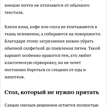
внешне почти не отличаются от обычного
текстиля.
Капли вина, кофе или соуса не впитываются в
ткань мгновенно, а собираются на поверхности.
Благодаря этому загрязнения можно убрать
обычной салфеткой до появления пятен. Такой
вариант особенно нравится тем, кто любит
классическую сервировку, но не хочет
постоянно бороться со следами от еды и
напитков.
Стол, который не нужно прятать
Самым смелым решением остается полностью