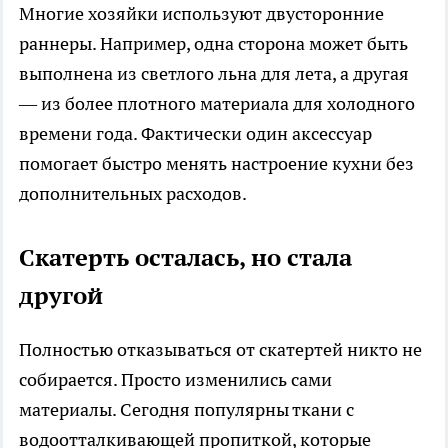
Многие хозяйки используют двусторонние
раннеры. Например, одна сторона может быть
выполнена из светлого льна для лета, а другая
— из более плотного материала для холодного
времени года. Фактически один аксессуар
помогает быстро менять настроение кухни без
дополнительных расходов.
Скатерть осталась, но стала
другой
Полностью отказываться от скатертей никто не
собирается. Просто изменились сами
материалы. Сегодня популярны ткани с
водоотталкивающей пропиткой, которые