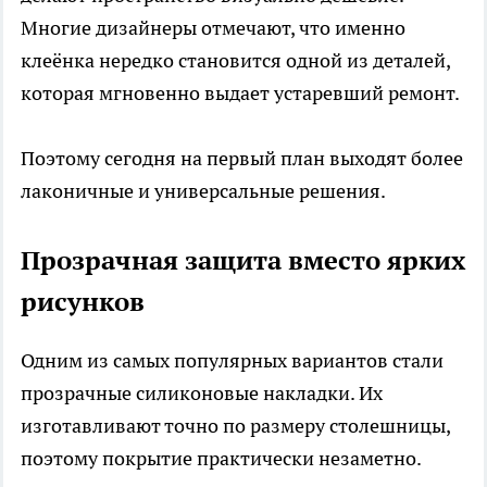
Многие дизайнеры отмечают, что именно
клеёнка нередко становится одной из деталей,
которая мгновенно выдает устаревший ремонт.
Поэтому сегодня на первый план выходят более
лаконичные и универсальные решения.
Прозрачная защита вместо ярких
рисунков
Одним из самых популярных вариантов стали
прозрачные силиконовые накладки. Их
изготавливают точно по размеру столешницы,
поэтому покрытие практически незаметно.