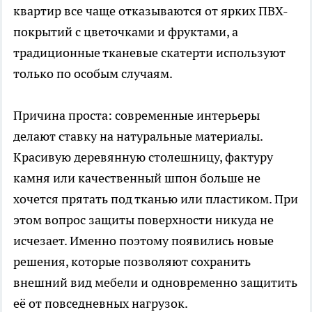
квартир все чаще отказываются от ярких ПВХ-
покрытий с цветочками и фруктами, а
традиционные тканевые скатерти используют
только по особым случаям.
Причина проста: современные интерьеры
делают ставку на натуральные материалы.
Красивую деревянную столешницу, фактуру
камня или качественный шпон больше не
хочется прятать под тканью или пластиком. При
этом вопрос защиты поверхности никуда не
исчезает. Именно поэтому появились новые
решения, которые позволяют сохранить
внешний вид мебели и одновременно защитить
её от повседневных нагрузок.