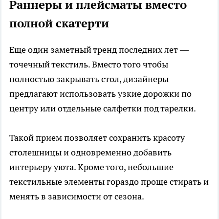
Раннеры и плейсматы вместо
полной скатерти
Еще один заметный тренд последних лет —
точечный текстиль. Вместо того чтобы
полностью закрывать стол, дизайнеры
предлагают использовать узкие дорожки по
центру или отдельные салфетки под тарелки.
Такой прием позволяет сохранить красоту
столешницы и одновременно добавить
интерьеру уюта. Кроме того, небольшие
текстильные элементы гораздо проще стирать и
менять в зависимости от сезона.