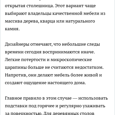
открытая столешница. Этот вариант чаще
выбирают владельцы качественной мебели из
массива дерева, кварца или натурального
камня.
Дизайнеры отмечают, что небольшие следы
времени сегодня воспринимаются иначе.
Легкие потертости и микроскопические
царапины больше не считаются недостатком.
Напротив, они делают мебель более живой и
создают ощущение настоящего дома.
Главное правило в этом случае — использовать
подставки под горячее и регулярно ухаживать
за поверхностью. Для деревянных столов