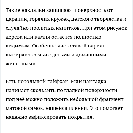
Такие накладки защищают поверхность от
царапин, горячих кружек, детского творчества и
случайно пролитых напитков. При этом рисунок
дерева или камня остается полностью
видимым. Особенно часто такой вариант
выбирают семьи с детьми и домашними
животными.
Есть небольшой лайфхак. Если накладка
начинает скользить по гладкой поверхности,
под неё можно положить небольшой фрагмент
матовой самоклеящейся пленки. Это помогает
надежно зафиксировать покрытие.