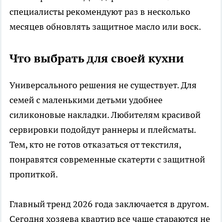
специалисты рекомендуют раз в несколько
месяцев обновлять защитное масло или воск.
Что выбрать для своей кухни
Универсального решения не существует. Для
семей с маленькими детьми удобнее
силиконовые накладки. Любителям красивой
сервировки подойдут раннеры и плейсматы.
Тем, кто не готов отказаться от текстиля,
понравятся современные скатерти с защитной
пропиткой.
Главный тренд 2026 года заключается в другом.
Сегодня хозяева квартир все чаще стараются не