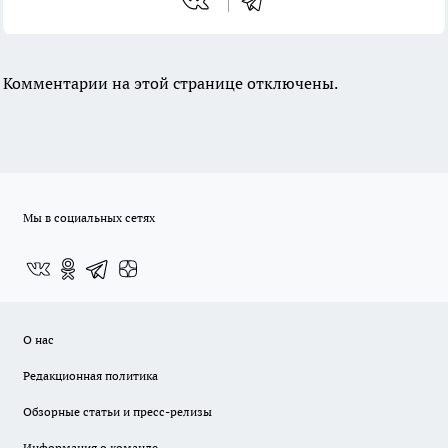
Комментарии на этой странице отключены.
Мы в социальных сетях
О нас
Редакционная политика
Обзорные статьи и пресс-релизы
Информация о команде