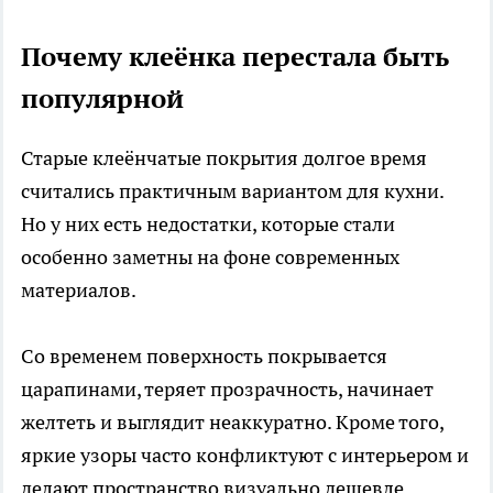
Почему клеёнка перестала быть
популярной
Старые клеёнчатые покрытия долгое время
считались практичным вариантом для кухни.
Но у них есть недостатки, которые стали
особенно заметны на фоне современных
материалов.
Со временем поверхность покрывается
царапинами, теряет прозрачность, начинает
желтеть и выглядит неаккуратно. Кроме того,
яркие узоры часто конфликтуют с интерьером и
делают пространство визуально дешевле.