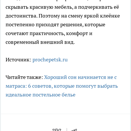
скрывать красивую мебель, а подчеркивать её
достоинства. Поэтому на смену яркой клеёнке
постепенно приходят решения, которые
сочетают практичность, комфорт и
современный внешний вид.
Источник:
prochepetsk.ru
Читайте также:
Хороший сон начинается не с
матраса: 6 советов, которые помогут выбрать
идеальное постельное белье