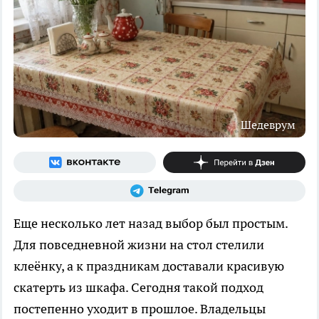
Шедеврум
Еще несколько лет назад выбор был простым.
Для повседневной жизни на стол стелили
клеёнку, а к праздникам доставали красивую
скатерть из шкафа. Сегодня такой подход
постепенно уходит в прошлое. Владельцы