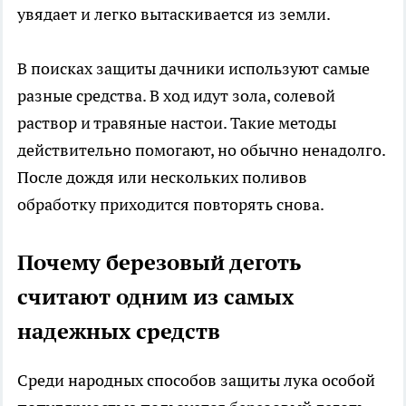
увядает и легко вытаскивается из земли.
В поисках защиты дачники используют самые
разные средства. В ход идут зола, солевой
раствор и травяные настои. Такие методы
действительно помогают, но обычно ненадолго.
После дождя или нескольких поливов
обработку приходится повторять снова.
Почему березовый деготь
считают одним из самых
надежных средств
Среди народных способов защиты лука особой