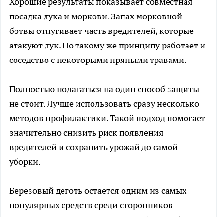
Хорошие результаты показывает совместная
посадка лука и моркови. Запах морковной
ботвы отпугивает часть вредителей, которые
атакуют лук. По такому же принципу работает и
соседство с некоторыми пряными травами.
Полностью полагаться на один способ защиты
не стоит. Лучше использовать сразу несколько
методов профилактики. Такой подход помогает
значительно снизить риск появления
вредителей и сохранить урожай до самой
уборки.
Березовый деготь остается одним из самых
популярных средств среди сторонников