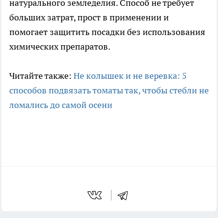
натурального земледелия. Способ не требует
больших затрат, прост в применении и
помогает защитить посадки без использования
химических препаратов.
Читайте также:
Не колышек и не веревка: 5
способов подвязать томаты так, чтобы стебли не
ломались до самой осени