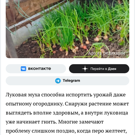
Архив редакции
Луковая муха способна испортить урожай даже
опытному огороднику. Снаружи растение может
выглядеть вполне здоровым, а внутри луковица
уже начинает гнить. Многие замечают
проблему слишком поздно, когда перо желтеет,