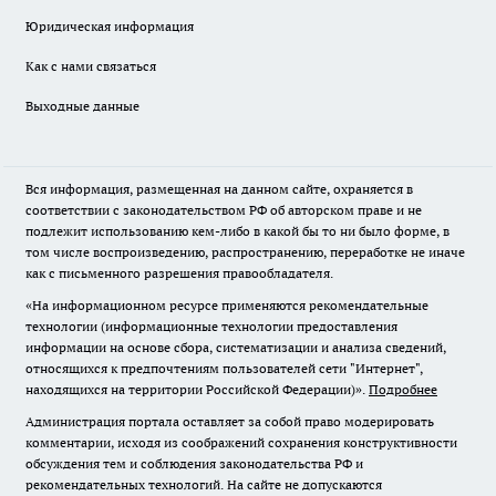
Юридическая информация
Как с нами связаться
Выходные данные
Вся информация, размещенная на данном сайте, охраняется в
соответствии с законодательством РФ об авторском праве и не
подлежит использованию кем-либо в какой бы то ни было форме, в
том числе воспроизведению, распространению, переработке не иначе
как с письменного разрешения правообладателя.
«На информационном ресурсе применяются рекомендательные
технологии (информационные технологии предоставления
информации на основе сбора, систематизации и анализа сведений,
относящихся к предпочтениям пользователей сети "Интернет",
находящихся на территории Российской Федерации)».
Подробнее
Администрация портала оставляет за собой право модерировать
комментарии, исходя из соображений сохранения конструктивности
обсуждения тем и соблюдения законодательства РФ и
рекомендательных технологий. На сайте не допускаются