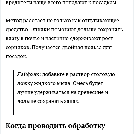
вредители чаще всего попадают к посадкам.
Метод работает не только как отпугивающее
средство. Опилки помогают дольше сохранять
влагу в почве и частично сдерживают рост
сорняков. Получается двойная польза для
посадок.
Лайфхак: добавьте в раствор столовую
ложку жидкого мыла. Смесь будет
лучше удерживаться на древесине и
дольше сохранять запах.
Когда проводить обработку