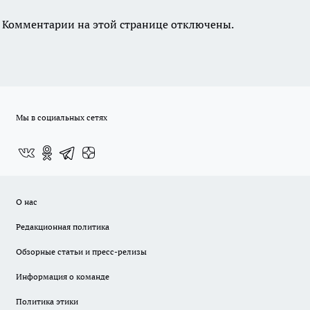
Комментарии на этой странице отключены.
Мы в социальных сетях
О нас
Редакционная политика
Обзорные статьи и пресс-релизы
Информация о команде
Политика этики