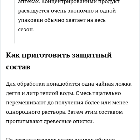
аптеках. Концентрированный продукт
расходуется очень экономно и одной
упаковки обычно хватает на весь
сезон.
Как приготовить защитный
состав
Для обработки понадобится одна чайная ложка
дегтя и литр теплой воды. Смесь тщательно
перемешивают до получения более или менее
однородного раствора. Затем этим составом
пропитывают древесные опилки.
На десятилитровое ведро опилок обычно