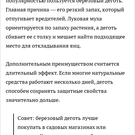
популярностью пользуется березовый деготь.
Главная причина — его резкий запах, который
отпугивает вредителей. Луковая муха
ориентируется по запаху растения, а деготь
сбивает ее с толку и мешает найти подходящее
место для откладывания яиц.
Дополнительным преимуществом считается
длительный эффект. Если многие натуральные
средства работают несколько дней, деготь
способен сохранять защитные свойства
значительно дольше.
Совет: березовый деготь лучше
покупать в садовых магазинах или