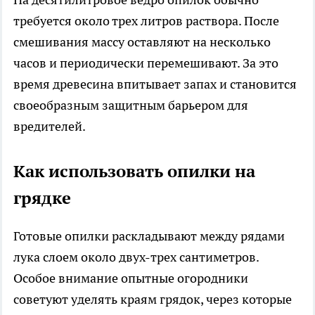
требуется около трех литров раствора. После
смешивания массу оставляют на несколько
часов и периодически перемешивают. За это
время древесина впитывает запах и становится
своеобразным защитным барьером для
вредителей.
Как использовать опилки на
грядке
Готовые опилки раскладывают между рядами
лука слоем около двух-трех сантиметров.
Особое внимание опытные огородники
советуют уделять краям грядок, через которые