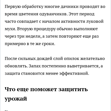
Первую обработку многие дачники проводят во
время цветения одуванчиков. Этот период
часто совпадает с началом активности луковой
мухи. Вторую процедуру обычно выполняют
через три недели, а затем повторяют еще раз
примерно в те же сроки.
После сильных дождей слой опилок желательно
обновлять. Запах постепенно выветривается, а
защита становится менее эффективной.
Что еще поможет защитить
урожай