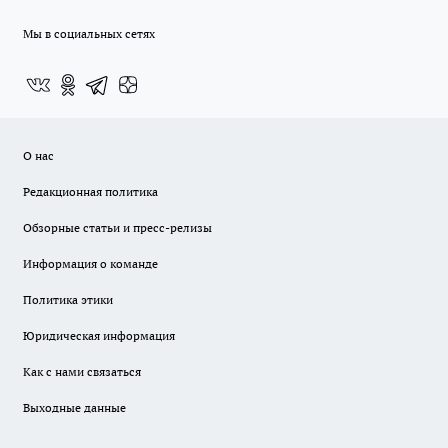
Мы в социальных сетях
О нас
Редакционная политика
Обзорные статьи и пресс-релизы
Информация о команде
Политика этики
Юридическая информация
Как с нами связаться
Выходные данные