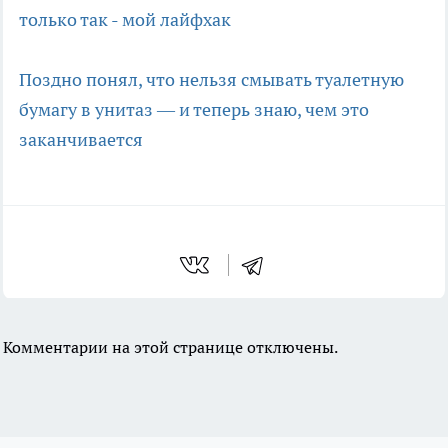
только так - мой лайфхак
Поздно понял, что нельзя смывать туалетную
бумагу в унитаз — и теперь знаю, чем это
заканчивается
Комментарии на этой странице отключены.