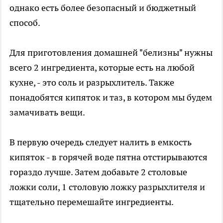
однако есть более безопасный и бюджетный
способ.
Для приготовления домашней "белизны" нужны
всего 2 ингредиента, которые есть на любой
кухне, - это соль и разрыхлитель. Также
понадобятся кипяток и таз, в котором мы будем
замачивать вещи.
В первую очередь следует налить в емкость
кипяток - в горячей воде пятна отстирываются
гораздо лучше. Затем добавьте 2 столовые
ложки соли, 1 столовую ложку разрыхлителя и
тщательно перемешайте ингредиенты.