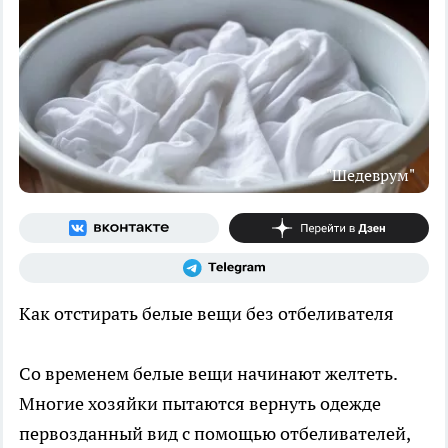
"Шедеврум"
Как отстирать белые вещи без отбеливателя
Со временем белые вещи начинают желтеть.
Многие хозяйки пытаются вернуть одежде
первозданный вид с помощью отбеливателей,