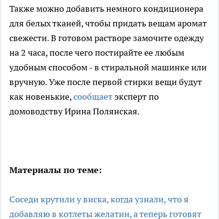
Также можно добавить немного кондиционера
для белых тканей, чтобы придать вещам аромат
свежести. В готовом растворе замочите одежду
на 2 часа, после чего постирайте ее любым
удобным способом - в стиральной машинке или
вручную. Уже после первой стирки вещи будут
как новенькие,
сообщает
эксперт по
домоводству Ирина Полянская.
Материалы по теме:
Соседи крутили у виска, когда узнали, что я
добавляю в котлеты желатин, а теперь готовят