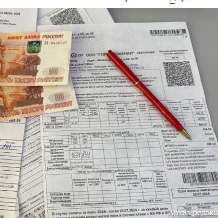
Архив редак