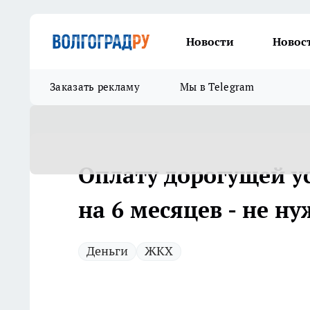
Новости
Новос
Заказать рекламу
Мы в Telegram
Оплату дорогущей у
на 6 месяцев - не н
Деньги
ЖКХ