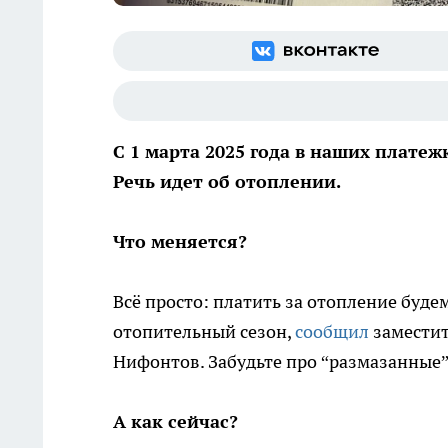
С 1 марта 2025 года в наших плате
Речь идет об отоплении.
Что меняется?
Всё просто: платить за отопление будем 
отопительный сезон,
сообщил
заместит
Нифонтов. Забудьте про “размазанные”
А как сейчас?