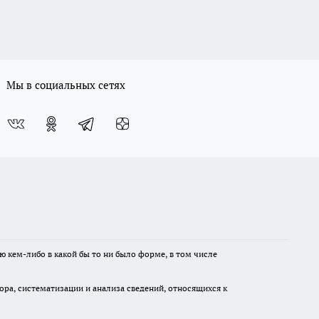
Мы в социальных сетях
ю кем-либо в какой бы то ни было форме, в том числе
а, систематизации и анализа сведений, относящихся к