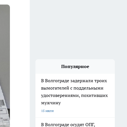
Популярное
В Волгограде задержали троих
вымогателей с поддельными
удостоверениями, похитивших
мужчину
15 июля
ции
В Волгограде осудят ОПГ,