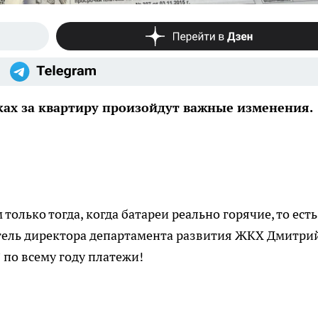
жках за квартиру произойдут важные изменения.
только тогда, когда батареи реально горячие, то есть
ель директора департамента развития ЖКХ Дмитри
 по всему году платежи!