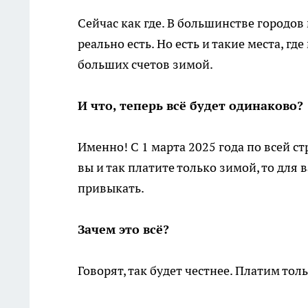
Сейчас как где. В большинстве городов
реально есть. Но есть и такие места, г
больших счетов зимой.
И что, теперь всё будет одинаково?
Именно! С 1 марта 2025 года по всей с
вы и так платите только зимой, то для 
привыкать.
Зачем это всё?
Говорят, так будет честнее. Платим толь